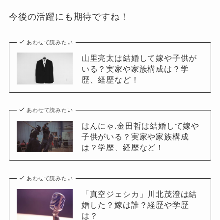
今後の活躍にも期待ですね！
あわせて読みたい
山里亮太は結婚して嫁や子供が
いる？実家や家族構成は？学
歴、経歴など！
あわせて読みたい
はんにゃ.金田哲は結婚して嫁や
子供がいる？実家や家族構成
は？学歴、経歴など！
あわせて読みたい
「真空ジェシカ」川北茂澄は結
婚した？嫁は誰？経歴や学歴
は？