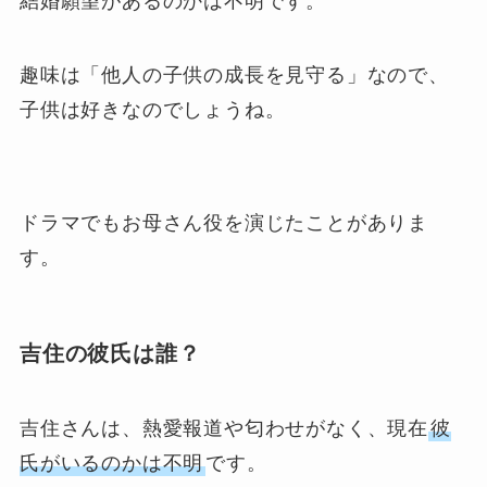
結婚願望があるのかは不明です。
趣味は「他人の子供の成長を見守る」なので、
子供は好きなのでしょうね。
ドラマでもお母さん役を演じたことがありま
す。
吉住の彼氏は誰？
吉住さんは、熱愛報道や匂わせがなく、現在
彼
氏がいるのかは不明
です。