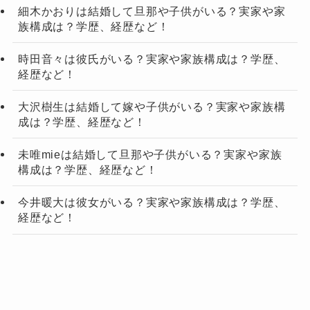
細木かおりは結婚して旦那や子供がいる？実家や家
族構成は？学歴、経歴など！
時田音々は彼氏がいる？実家や家族構成は？学歴、
経歴など！
大沢樹生は結婚して嫁や子供がいる？実家や家族構
成は？学歴、経歴など！
未唯mieは結婚して旦那や子供がいる？実家や家族
構成は？学歴、経歴など！
今井暖大は彼女がいる？実家や家族構成は？学歴、
経歴など！