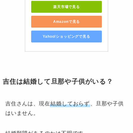
楽天市場で見る
Amazonで見る
Yahoo!ショッピングで見る
吉住は結婚して旦那や子供がいる？
吉住さんは、現在
結婚しておらず
、旦那や子供
はいません。