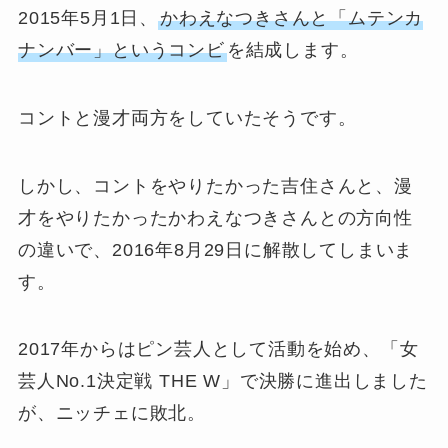
2015年5月1日、
かわえなつきさんと「ムテンカ
ナンバー」というコンビ
を結成します。
コントと漫才両方をしていたそうです。
しかし、コントをやりたかった吉住さんと、漫
才をやりたかったかわえなつきさんとの方向性
の違いで、2016年8月29日に解散してしまいま
す。
2017年からはピン芸人として活動を始め、「女
芸人No.1決定戦 THE W」で決勝に進出しました
が、ニッチェに敗北。