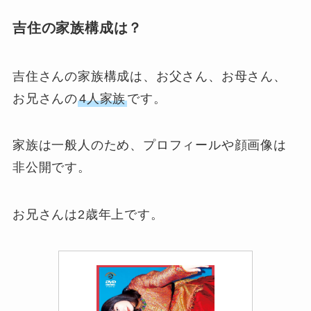
吉住の家族構成は？
吉住さんの家族構成は、お父さん、お母さん、
お兄さんの
4人家族
です。
家族は一般人のため、プロフィールや顔画像は
非公開です。
お兄さんは2歳年上です。