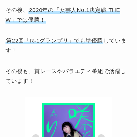
その後、
2020年の「女芸人No.1決定戦 THE
W」では優勝！
第22回「R-1グランプリ」でも準優勝
していま
す！
その後も、賞レースやバラエティ番組で活躍し
ています！