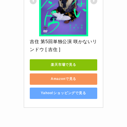
吉住 第5回単独公演 咲かないリ
ンドウ [ 吉住 ]
楽天市場で見る
Amazonで見る
Yahoo!ショッピングで見る