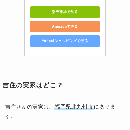
楽天市場で見る
Amazonで見る
Yahoo!ショッピングで見る
吉住の実家はどこ？
吉住さんの実家は、
福岡県北九州市
にありま
す。