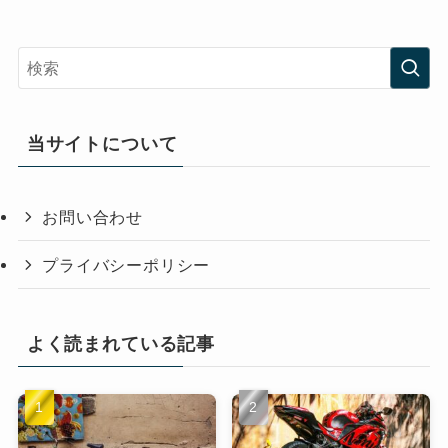
当サイトについて
お問い合わせ
プライバシーポリシー
よく読まれている記事