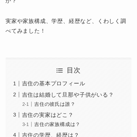
か？
実家や家族構成、学歴、経歴など、くわしく調
べてみました！
目次
吉住の基本プロフィール
吉住は結婚して旦那や子供がいる？
吉住の彼氏は誰？
吉住の実家はどこ？
吉住の家族構成は？
吉住の学歴、経歴は？