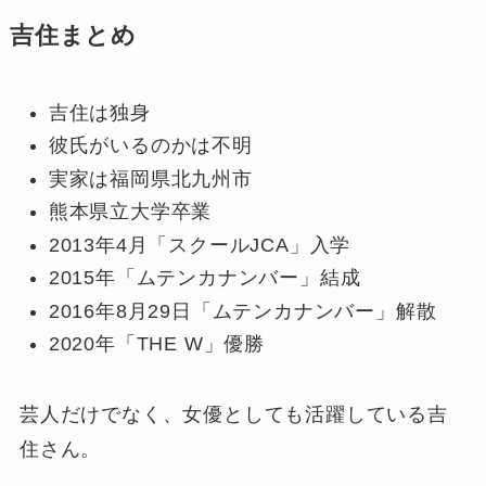
吉住まとめ
吉住は独身
彼氏がいるのかは不明
実家は福岡県北九州市
熊本県立大学卒業
2013年4月「スクールJCA」入学
2015年「ムテンカナンバー」結成
2016年8月29日「ムテンカナンバー」解散
2020年「THE W」優勝
芸人だけでなく、女優としても活躍している吉
住さん。