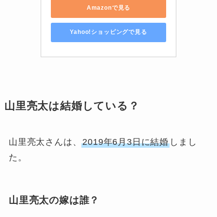
Amazonで見る
Yahoo!ショッピングで見る
山里亮太は結婚している？
山里亮太さんは、
2019年6月3日に結婚
しまし
た。
山里亮太の嫁は誰？