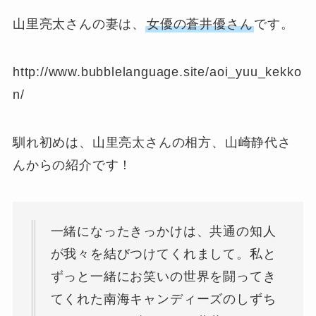
山里亮太さんの妻は、
女優の蒼井優さん
です。
http://www.bubblelanguage.site/aoi_yuu_kekko
n/
馴れ初めは、山里亮太さんの相方、山崎静代さ
んからの紹介です！
一緒になったきっかけは、共通の知人
が我々を結びつけてくれまして。私と
ずっと一緒にお笑いの世界を闘ってき
てくれた南海キャンディーズのしずち