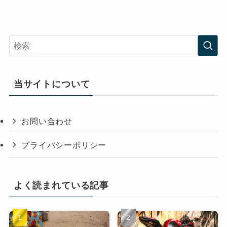
当サイトについて
お問い合わせ
プライバシーポリシー
よく読まれている記事