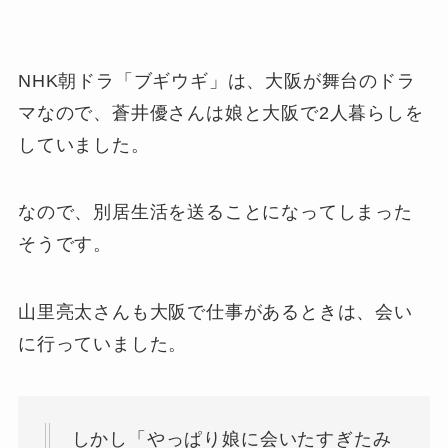
NHK朝ドラ「ブギウギ」は、大阪が舞台のドラ
マなので、蒼井優さんは娘と大阪で2人暮らしを
していました。
なので、別居生活を送ることになってしまった
そうです。
山里亮太さんも大阪で仕事があるときは、会い
に行っていました。
しかし「やっぱり娘に会いたすぎたみ