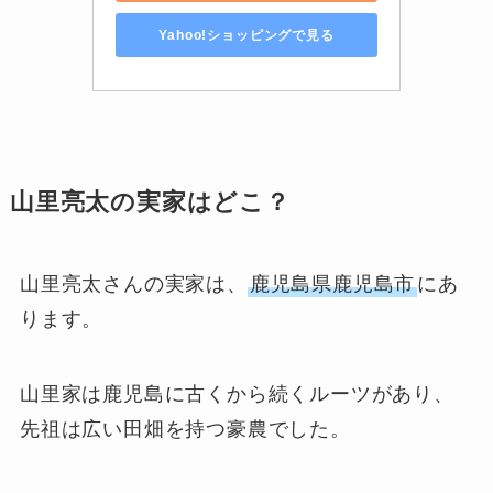
Yahoo!ショッピングで見る
山里亮太の実家はどこ？
山里亮太さんの実家は、
鹿児島県鹿児島市
にあ
ります。
山里家は鹿児島に古くから続くルーツがあり、
先祖は広い田畑を持つ豪農でした。