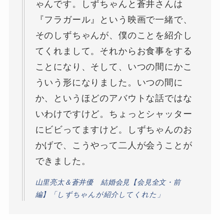
ゃんです。しずちゃんと蒼井さんは
『フラガール』という映画で一緒で、
そのしずちゃんが、僕のことを紹介し
てくれまして。それからお食事をする
ことになり、そして、いつの間にかこ
ういう形になりました。いつの間に
か、というほどのアバウトな話ではな
いわけですけど。ちょっとシャッター
にビビってますけど。しずちゃんのお
かげで、こうやって二人が会うことが
できました。
山里亮太＆蒼井優 結婚会見【会見全文・前
編】「しずちゃんが紹介してくれた」