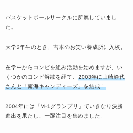
バスケットボールサークルに所属していまし
た。
大学3年生のとき、吉本のお笑い養成所に入校。
在学中からコンビを組み活動を始めますが、い
くつかのコンビ解散を経て、
2003年に山崎静代
さんと「南海キャンディーズ」を結成！
2004年には「M-1グランプリ」でいきなり決勝
進出を果たし、一躍注目を集めました。