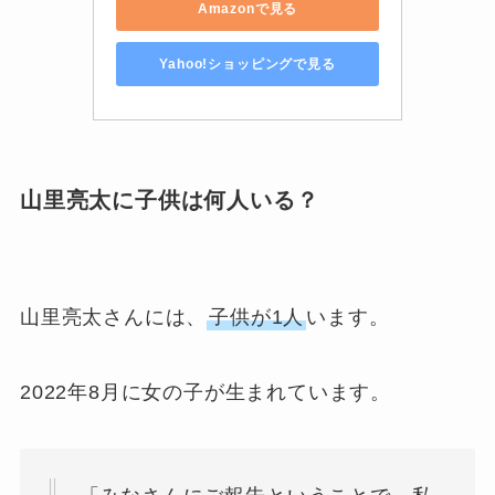
Amazonで見る
Yahoo!ショッピングで見る
山里亮太に子供は何人いる？
山里亮太さんには、
子供が1人
います。
2022年8月に女の子が生まれています。