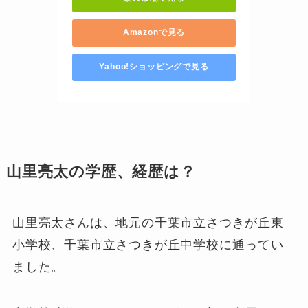
Amazonで見る
Yahoo!ショッピングで見る
山里亮太の学歴、経歴は？
山里亮太さんは、地元の千葉市立さつきが丘東
小学校、千葉市立さつきが丘中学校に通ってい
ました。