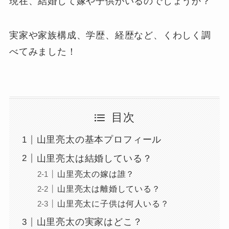
現在、結婚して嫁や子供がいるのでしょうか？
実家や家族構成、学歴、経歴など、くわしく調
べてみました！
目次
山里亮太の基本プロフィール
山里亮太は結婚している？
山里亮太の嫁は誰？
山里亮太は離婚している？
山里亮太に子供は何人いる？
山里亮太の実家はどこ？