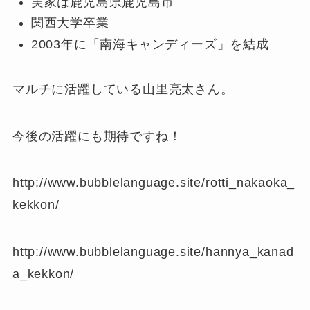
実家は鹿児島県鹿児島市
関西大学卒業
2003年に「南海キャンディーズ」を結成
マルチに活躍している山里亮太さん。
今後の活躍にも期待ですね！
http://www.bubblelanguage.site/rotti_nakaoka_
kekkon/
http://www.bubblelanguage.site/hannya_kanad
a_kekkon/