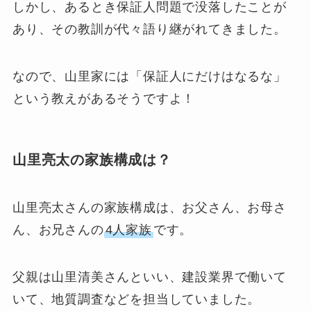
しかし、あるとき保証人問題で没落したことが
あり、その教訓が代々語り継がれてきました。
なので、山里家には「保証人にだけはなるな」
という教えがあるそうですよ！
山里亮太の家族構成は？
山里亮太さんの家族構成は、お父さん、お母さ
ん、お兄さんの
4人家族
です。
父親は山里清美さんといい、建設業界で働いて
いて、地質調査などを担当していました。