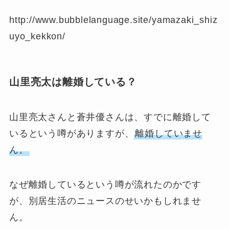
http://www.bubblelanguage.site/yamazaki_shiz
uyo_kekkon/
山里亮太は離婚している？
山里亮太さんと蒼井優さんは、すでに離婚して
いるという噂がありますが、
離婚していませ
ん。
なぜ離婚しているという噂が流れたのかです
が、別居生活のニュースのせいかもしれませ
ん。