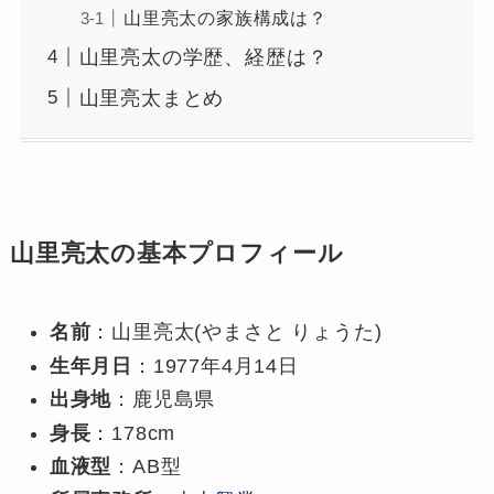
山里亮太の家族構成は？
山里亮太の学歴、経歴は？
山里亮太まとめ
山里亮太の基本プロフィール
名前
：山里亮太(やまさと りょうた)
生年月日
：1977年4月14日
出身地
：鹿児島県
身長
：178cm
血液型
：AB型