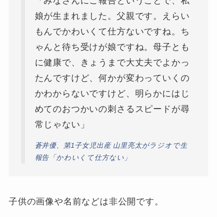
「みなさんにご報告ということで、私
娘が生まれました。父親です。えらい
もんでかわいくて仕方ないですね。ち
ゃんと待ち受けが娘ですね。母子とも
に健康で、きょうまで大丈夫でよかっ
たんですけど、何かが変わっていくの
かわからないですけど、明らかにはじ
めてのおつかいの刺さるスピードが尋
常じゃない」
蒼井優、第1子女児出産 山里亮太がラジオで生
報告「かわいくて仕方ない」
子供の画像や名前などは非公開です。