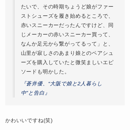
たいで、その時期ちょうど娘がファー
ストシューズを履き始めるところで、
赤いスニーカーだったんですけど、同
じメーカーの赤いスニーカー買って、
なんか足元から繋がってるって」と、
山里が寂しさのあまり娘とのペアシュ
ーズを購入していたと微笑ましいエピ
ソードも明かした。
『蒼井優、“大阪で娘と2人暮らし
中”と告白』
かわいいですね(笑)