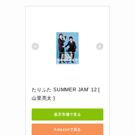
たりふた SUMMER JAM' 12 [ 
山里亮太 ]
楽天市場で見る
Amazonで見る