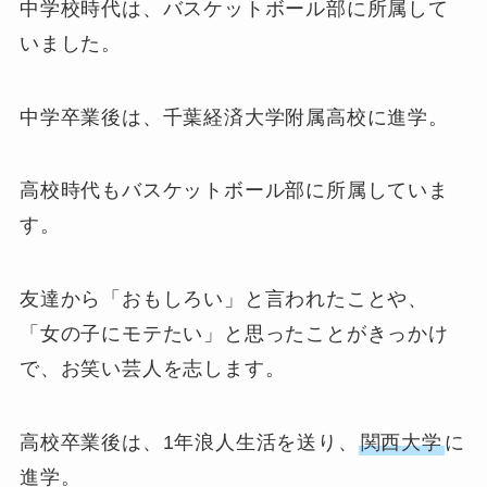
中学校時代は、バスケットボール部に所属して
いました。
中学卒業後は、千葉経済大学附属高校に進学。
高校時代もバスケットボール部に所属していま
す。
友達から「おもしろい」と言われたことや、
「女の子にモテたい」と思ったことがきっかけ
で、お笑い芸人を志します。
高校卒業後は、1年浪人生活を送り、
関西大学
に
進学。