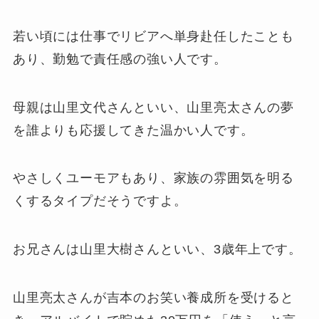
若い頃には仕事でリビアへ単身赴任したことも
あり、勤勉で責任感の強い人です。
母親は山里文代さんといい、山里亮太さんの夢
を誰よりも応援してきた温かい人です。
やさしくユーモアもあり、家族の雰囲気を明る
くするタイプだそうですよ。
お兄さんは山里大樹さんといい、3歳年上です。
山里亮太さんが吉本のお笑い養成所を受けると