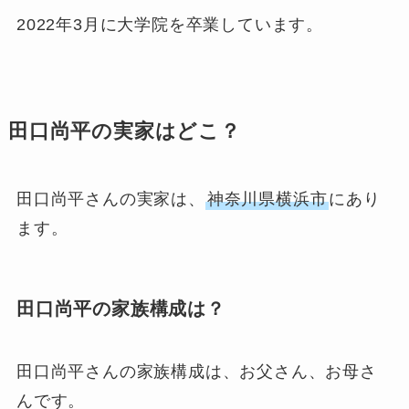
2022年3月に大学院を卒業しています。
田口尚平の実家はどこ？
田口尚平さんの実家は、
神奈川県横浜市
にあり
ます。
田口尚平の家族構成は？
田口尚平さんの家族構成は、お父さん、お母さ
んです。