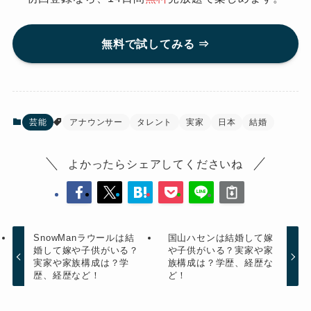
無料で試してみる ⇒
芸能
アナウンサー
タレント
実家
日本
結婚
よかったらシェアしてくださいね
SnowManラウールは結
国山ハセンは結婚して嫁
婚して嫁や子供がいる？
や子供がいる？実家や家
実家や家族構成は？学
族構成は？学歴、経歴な
歴、経歴など！
ど！