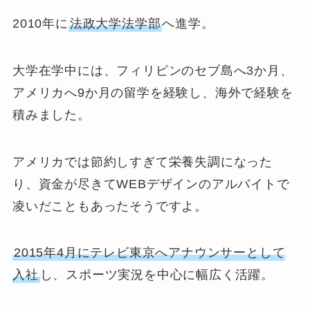
2010年に
法政大学法学部
へ進学。
大学在学中には、フィリピンのセブ島へ3か月、
アメリカへ9か月の留学を経験し、海外で経験を
積みました。
アメリカでは節約しすぎて栄養失調になった
り、資金が尽きてWEBデザインのアルバイトで
凌いだこともあったそうですよ。
2015年4月にテレビ東京へアナウンサーとして
入社
し、スポーツ実況を中心に幅広く活躍。