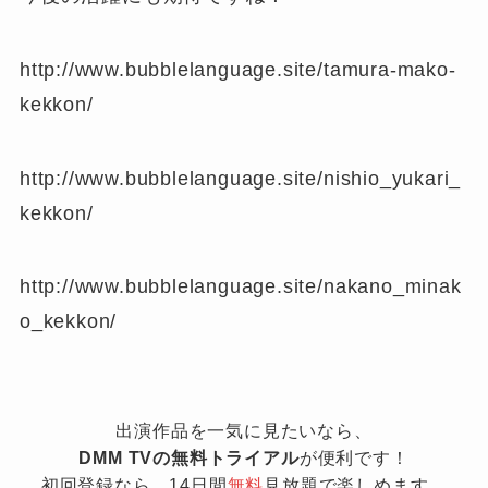
http://www.bubblelanguage.site/tamura-mako-
kekkon/
http://www.bubblelanguage.site/nishio_yukari_
kekkon/
http://www.bubblelanguage.site/nakano_minak
o_kekkon/
出演作品を一気に見たいなら、
DMM TVの無料トライアル
が便利です！
初回登録なら、14日間
無料
見放題で楽しめます。