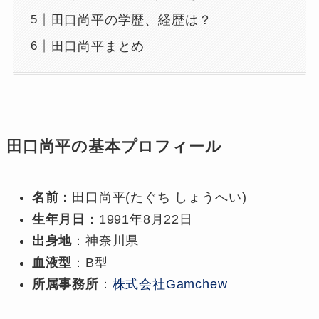
田口尚平の学歴、経歴は？
田口尚平まとめ
田口尚平の基本プロフィール
名前
：田口尚平(たぐち しょうへい)
生年月日
：1991年8月22日
出身地
：神奈川県
血液型
：B型
所属事務所
：
株式会社Gamchew