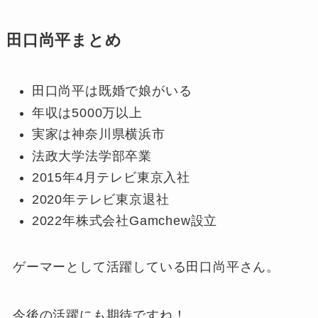
田口尚平まとめ
田口尚平は既婚で娘がいる
年収は5000万以上
実家は神奈川県横浜市
法政大学法学部卒業
2015年4月テレビ東京入社
2020年テレビ東京退社
2022年株式会社Gamchew設立
ゲーマーとして活躍している田口尚平さん。
今後の活躍にも期待ですね！