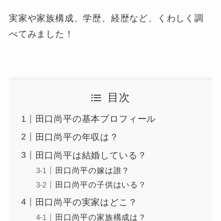
実家や家族構成、学歴、経歴など、くわしく調
べてみました！
目次
田口尚平の基本プロフィール
田口尚平の年収は？
田口尚平は結婚している？
田口尚平の嫁は誰？
田口尚平の子供はいる？
田口尚平の実家はどこ？
田口尚平の家族構成は？