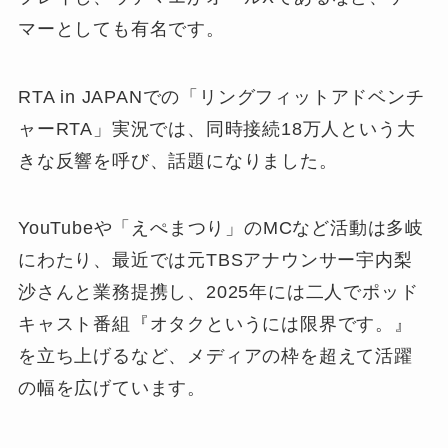
マーとしても有名です。
RTA in JAPANでの「リングフィットアドベンチ
ャーRTA」実況では、同時接続18万人という大
きな反響を呼び、話題になりました。
YouTubeや「えぺまつり」のMCなど活動は多岐
にわたり、最近では元TBSアナウンサー宇内梨
沙さんと業務提携し、2025年には二人でポッド
キャスト番組『オタクというには限界です。』
を立ち上げるなど、メディアの枠を超えて活躍
の幅を広げています。