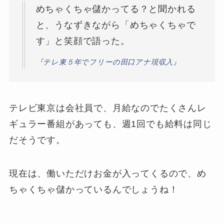
めちゃくちゃ儲かってる？と聞かれる
と、うなずきながら「めちゃくちゃで
す」と笑顔で語った。
『テレ東５年でフリーの田口アナ現収入』
テレビ東京は会社員で、月給なのでたくさんレ
ギュラー番組があっても、週1回でも給料は同じ
だそうです。
現在は、働いただけお金が入ってくるので、め
ちゃくちゃ儲かっているんでしょうね！