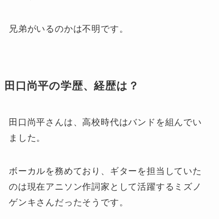
兄弟がいるのかは不明です。
田口尚平の学歴、経歴は？
田口尚平さんは、高校時代はバンドを組んでい
ました。
ボーカルを務めており、ギターを担当していた
のは現在アニソン作詞家として活躍するミズノ
ゲンキさんだったそうです。