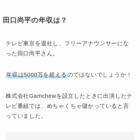
田口尚平の年収は？
テレビ東京を退社し、フリーアナウンサーにな
った田口尚平さん。
年収は5000万を超える
のではないでしょうか！
株式会社Gamchewを設立したときに出演したテ
レビ番組では、めちゃくちゃ儲かっていると言
っていました。