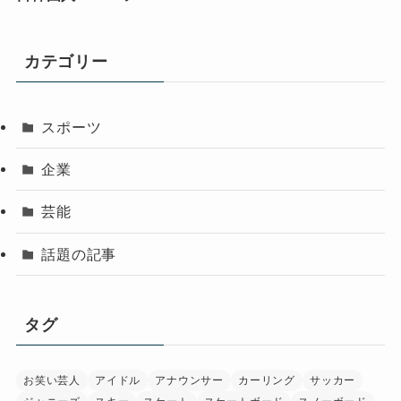
カテゴリー
スポーツ
企業
芸能
話題の記事
タグ
お笑い芸人
アイドル
アナウンサー
カーリング
サッカー