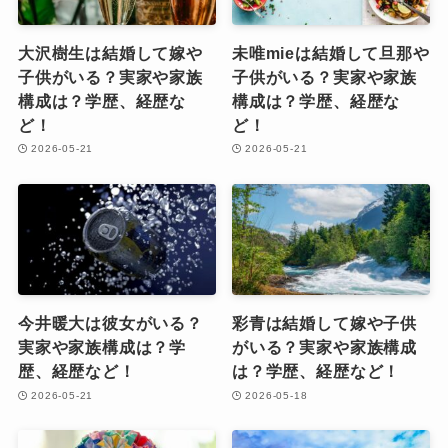
大沢樹生は結婚して嫁や
未唯mieは結婚して旦那や
子供がいる？実家や家族
子供がいる？実家や家族
構成は？学歴、経歴な
構成は？学歴、経歴な
ど！
ど！
2026-05-21
2026-05-21
今井暖大は彼女がいる？
彩青は結婚して嫁や子供
実家や家族構成は？学
がいる？実家や家族構成
歴、経歴など！
は？学歴、経歴など！
2026-05-21
2026-05-18