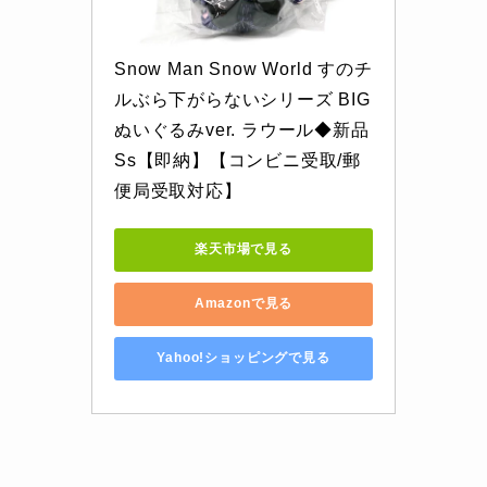
Snow Man Snow World すのチ
ルぶら下がらないシリーズ BIG
ぬいぐるみver. ラウール◆新品
Ss【即納】【コンビニ受取/郵
便局受取対応】
楽天市場で見る
Amazonで見る
Yahoo!ショッピングで見る