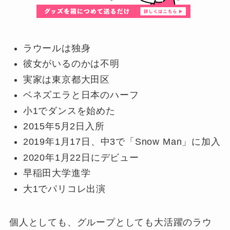
ラウールは独身
彼女がいるのかは不明
実家は東京都大田区
ベネズエラと日本のハーフ
小1でダンスを始めた
2015年5月2日入所
2019年1月17日、中3で「Snow Man」に加入
2020年1月22日にデビュー
早稲田大学進学
大1でパリコレ出演
個人としても、グループとしても大活躍のラウ