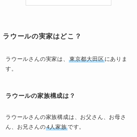
ラウールの実家はどこ？
ラウールさんの実家は、
東京都大田区
にありま
す。
ラウールの家族構成は？
ラウールさんの家族構成は、お父さん、お母さ
ん、お兄さんの
4人家族
です。