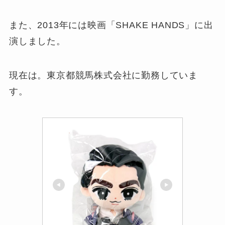
また、2013年には映画「SHAKE HANDS」に出
演しました。
現在は。東京都競馬株式会社に勤務していま
す。