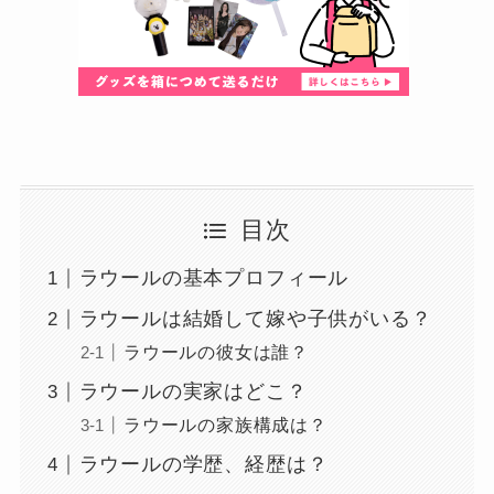
目次
ラウールの基本プロフィール
ラウールは結婚して嫁や子供がいる？
ラウールの彼女は誰？
ラウールの実家はどこ？
ラウールの家族構成は？
ラウールの学歴、経歴は？