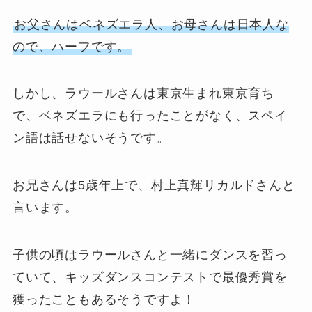
お父さんはベネズエラ人、お母さんは日本人な
ので、ハーフです。
しかし、ラウールさんは東京生まれ東京育ち
で、ベネズエラにも行ったことがなく、スペイ
ン語は話せないそうです。
お兄さんは5歳年上で、村上真輝リカルドさんと
言います。
子供の頃はラウールさんと一緒にダンスを習っ
ていて、キッズダンスコンテストで最優秀賞を
獲ったこともあるそうですよ！