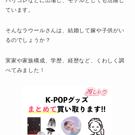
パリコレなどに出場し、モデルとしても活躍し
ています。
そんなラウールさんは、結婚して嫁や子供がい
るのでしょうか？
実家や家族構成、学歴、経歴など、くわしく調
べてみました！