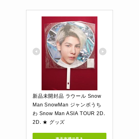
新品未開封品 ラウール Snow 
Man SnowMan ジャンボうち
わ Snow Man ASIA TOUR 2D.
2D. ★ グッズ
楽天市場で見る