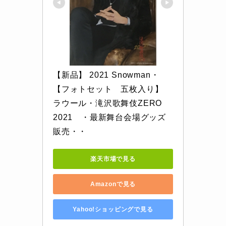
【新品】 2021 Snowman・
【フォトセット　五枚入り】　
ラウール・滝沢歌舞伎ZERO　
2021　・最新舞台会場グッズ
販売・・
楽天市場で見る
Amazonで見る
Yahoo!ショッピングで見る