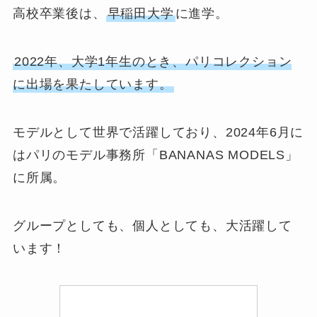
高校卒業後は、
早稲田大学
に進学。
2022年、大学1年生のとき、パリコレクション
に出場を果たしています。
モデルとして世界で活躍しており、2024年6月に
はパリのモデル事務所「BANANAS MODELS」
に所属。
グループとしても、個人としても、大活躍して
います！