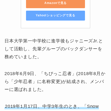
Amazonで見る
Yahoo!ショッピングで見る
日本大学第一中学校に進学後もジャニーズJr.と
して活動し、先輩グループのバックダンサーを
務めていました。
2018年6月9日、「ちびっこ忍者」(2018年8月か
ら「少年忍者」に名称変更)が結成され、メンバ
ーに選ばれました。
2019年1月17日、中学3年生のとき、「Snow