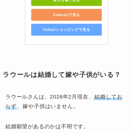
Amazonで見る
Yahoo!ショッピングで見る
ラウールは結婚して嫁や子供がいる？
ラウールさんは、2026年2月現在、
結婚してお
らず
、嫁や子供はいません。
結婚願望があるのかは不明です。