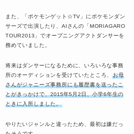
また、「ポケモンゲット☆TV」にポケモンダン
サーズで出演したり、AIさんの「MORIAGARO
TOUR2013」でオープニングアクトダンサーを
務めていました。
将来はダンサーになるために、いろいろな事務
所のオーディションを受けていたところ、
お母
さんがジャニーズ事務所にも履歴書を送ったこ
とがきっかけで、2015年5月2日、小学6年生の
ときに入所しました。
やりたいジャンルと違ったため、最初は嫌だっ
たそうです。