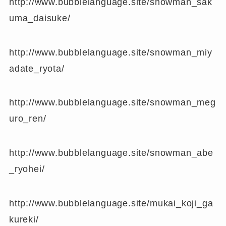
http://www.bubblelanguage.site/snowman_sak
uma_daisuke/
http://www.bubblelanguage.site/snowman_miy
adate_ryota/
http://www.bubblelanguage.site/snowman_meg
uro_ren/
http://www.bubblelanguage.site/snowman_abe
_ryohei/
http://www.bubblelanguage.site/mukai_koji_ga
kureki/