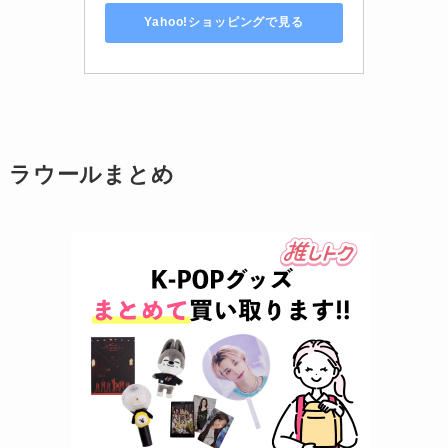
Yahoo!ショッピングで見る
ラウールまとめ