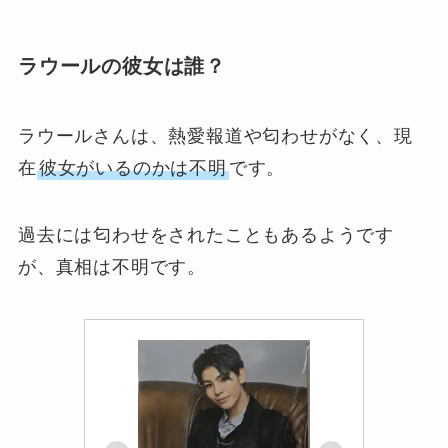
ラウールの彼女は誰？
ラウールさんは、熱愛報道や匂わせがなく、現
在
彼女がいるのかは不明
です。
過去には匂わせをされたこともあるようです
が、真相は不明です。