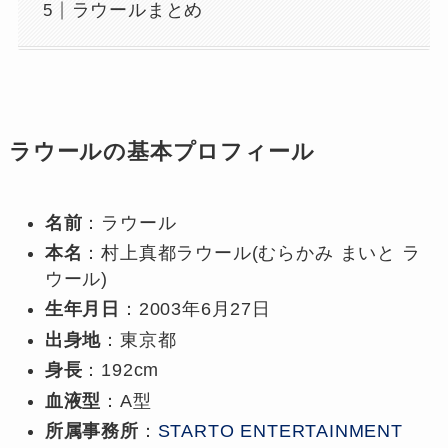
ラウールまとめ
ラウールの基本プロフィール
名前
：ラウール
本名
：村上真都ラウール(むらかみ まいと ラ
ウール)
生年月日
：2003年6月27日
出身地
：東京都
身長
：192cm
血液型
：A型
所属事務所
：
STARTO ENTERTAINMENT