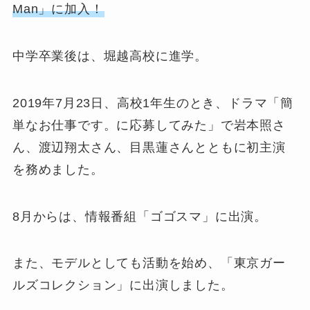
Man」に加入！
中学卒業後は、堀越高校に進学。
2019年7月23日、高校1年生のとき、ドラマ「簡
単なお仕事です。に応募してみた」で岩本照さ
ん、渡辺翔太さん、目黒蓮さんとともに初主演
を務めました。
8月からは、情報番組「ゴゴスマ」に出演。
また、モデルとしても活動を始め、「東京ガー
ルズコレクション」に出演しました。