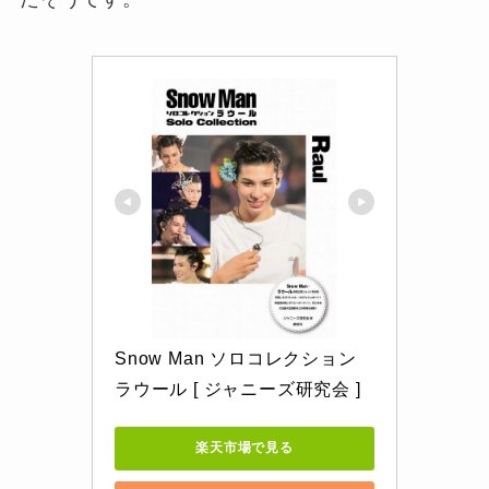
Snow Man ソロコレクション 
ラウール [ ジャニーズ研究会 ]
楽天市場で見る