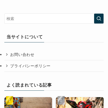
当サイトについて
お問い合わせ
プライバシーポリシー
よく読まれている記事