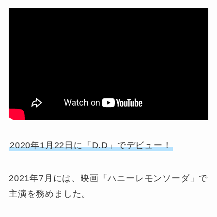
2020年1月22日に「D.D」でデビュー！
2021年7月には、映画「ハニーレモンソーダ」で
主演を務めました。