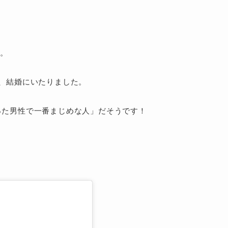
す。
、結婚にいたりました。
った男性で一番まじめな人」だそうです！