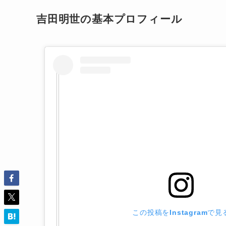
吉田明世の基本プロフィール
この投稿をInstagramで見