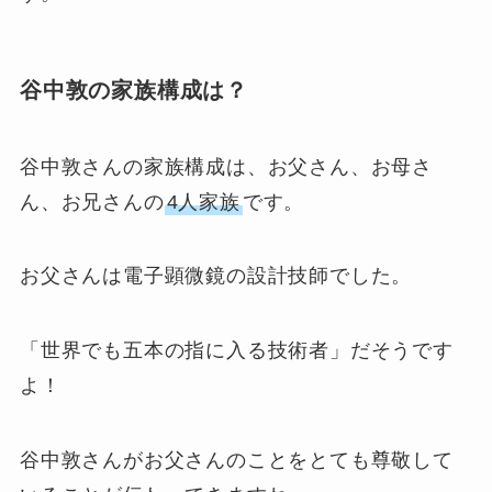
谷中敦の家族構成は？
谷中敦さんの家族構成は、お父さん、お母さ
ん、お兄さんの
4人家族
です。
お父さんは電子顕微鏡の設計技師でした。
「世界でも五本の指に入る技術者」だそうです
よ！
谷中敦さんがお父さんのことをとても尊敬して