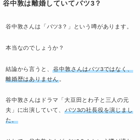
谷中敦は離婚していてバツ3？
谷中敦さんは「バツ3？」という噂があります。
本当なのでしょうか？
結論から言うと、
谷中敦さんはバツ3ではなく、
離婚歴はありません
。
谷中敦さんはドラマ「大豆田とわ子と三人の元
夫」に出演していて、
バツ3の社長役を演じまし
た。