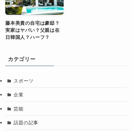
藤本美貴の自宅は豪邸？
実家はヤバい？父親は在
日韓国人？ハーフ？
カテゴリー
スポーツ
企業
芸能
話題の記事