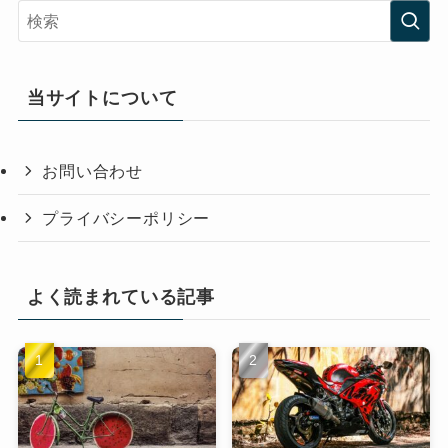
当サイトについて
お問い合わせ
プライバシーポリシー
よく読まれている記事