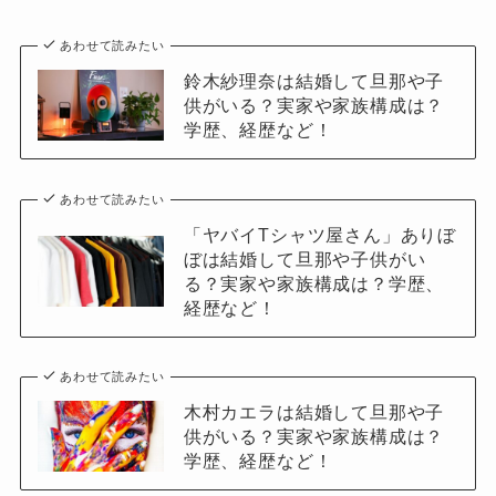
あわせて読みたい
鈴木紗理奈は結婚して旦那や子
供がいる？実家や家族構成は？
学歴、経歴など！
あわせて読みたい
「ヤバイTシャツ屋さん」ありぼ
ぼは結婚して旦那や子供がい
る？実家や家族構成は？学歴、
経歴など！
あわせて読みたい
木村カエラは結婚して旦那や子
供がいる？実家や家族構成は？
学歴、経歴など！