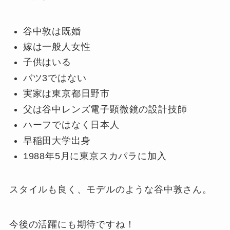
谷中敦は既婚
嫁は一般人女性
子供はいる
バツ3ではない
実家は東京都日野市
父は谷中レンズ電子顕微鏡の設計技師
ハーフではなく日本人
早稲田大学出身
1988年5月に東京スカパラに加入
スタイルも良く、モデルのような谷中敦さん。
今後の活躍にも期待ですね！