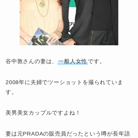
谷中敦さんの妻は、
一般人女性
です。
2008年に夫婦でツーショットを撮られていま
す。
美男美女カップルですよね！
妻は元PRADAの販売員だったという噂が長年語