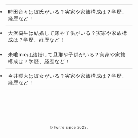
時田音々は彼氏がいる？実家や家族構成は？学歴、
経歴など！
大沢樹生は結婚して嫁や子供がいる？実家や家族構
成は？学歴、経歴など！
未唯mieは結婚して旦那や子供がいる？実家や家族
構成は？学歴、経歴など！
今井暖大は彼女がいる？実家や家族構成は？学歴、
経歴など！
©
twitre since 2023.