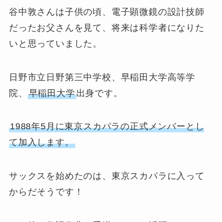
谷中敦さんは子供の頃、電子顕微鏡の設計技師
だったお父さんを見て、将来は科学者になりた
いと思っていました。
日野市立日野第三中学校、早稲田大学高等学
院、
早稲田大学
出身です。
1988年5月に東京スカパラの正式メンバーとし
て加入します。
サックスを始めたのは、東京スカパラに入って
からだそうです！