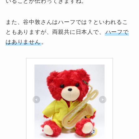
いることが伝わってきますね。
また、谷中敦さんはハーフでは？といわれるこ
ともありますが、両親共に日本人で、
ハーフで
はありません
。