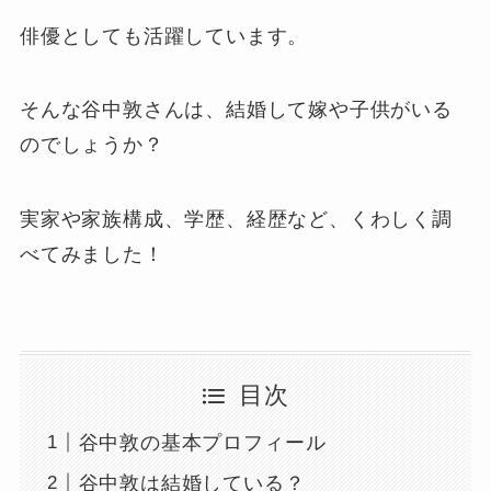
俳優としても活躍しています。
そんな谷中敦さんは、結婚して嫁や子供がいる
のでしょうか？
実家や家族構成、学歴、経歴など、くわしく調
べてみました！
目次
谷中敦の基本プロフィール
谷中敦は結婚している？