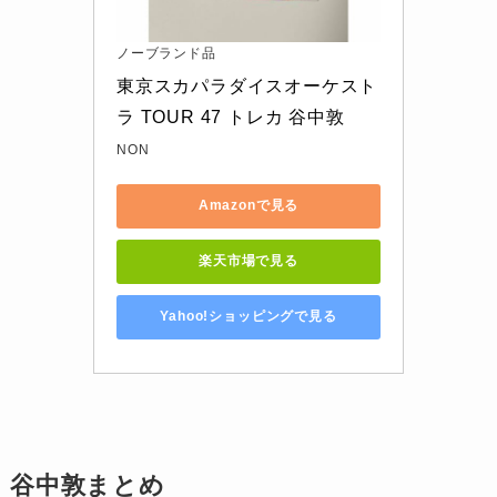
ノーブランド品
東京スカパラダイスオーケスト
ラ TOUR 47 トレカ 谷中敦
NON
Amazonで見る
楽天市場で見る
Yahoo!ショッピングで見る
谷中敦まとめ