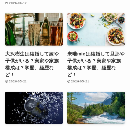
2026-06-12
大沢樹生は結婚して嫁や
未唯mieは結婚して旦那や
子供がいる？実家や家族
子供がいる？実家や家族
構成は？学歴、経歴な
構成は？学歴、経歴な
ど！
ど！
2026-05-21
2026-05-21