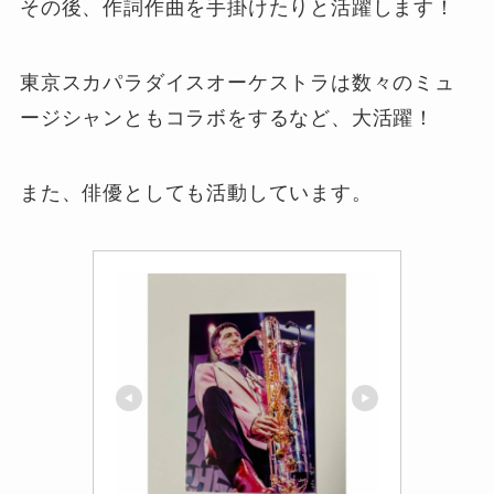
その後、作詞作曲を手掛けたりと活躍します！
東京スカパラダイスオーケストラは数々のミュ
ージシャンともコラボをするなど、大活躍！
また、俳優としても活動しています。