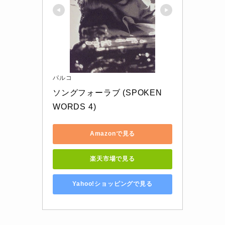
パルコ
ソングフォーラブ (SPOKEN 
WORDS 4)
Amazonで見る
楽天市場で見る
Yahoo!ショッピングで見る