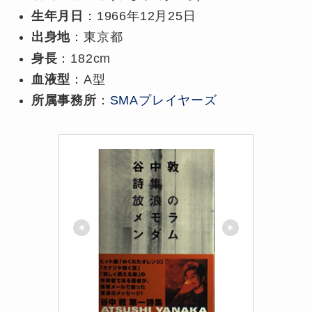
生年月日
：1966年12月25日
出身地
：東京都
身長
：182cm
血液型
：A型
所属事務所
：
SMAプレイヤーズ