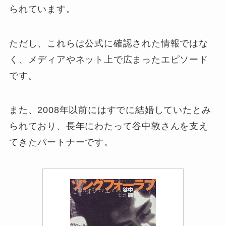
られています。
ただし、これらは公式に確認された情報ではな
く、メディアやネット上で広まったエピソード
です。
また、2008年以前にはすでに結婚していたとみ
られており、長年にわたって谷中敦さんを支え
てきたパートナーです。