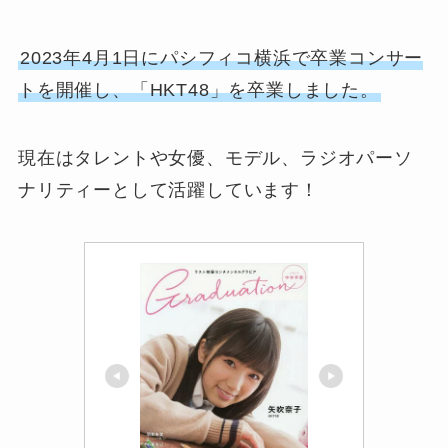
2023年4月1日にパシフィコ横浜で卒業コンサー
トを開催し、「HKT48」を卒業しました。
現在はタレントや女優、モデル、ラジオパーソ
ナリティーとして活躍しています！