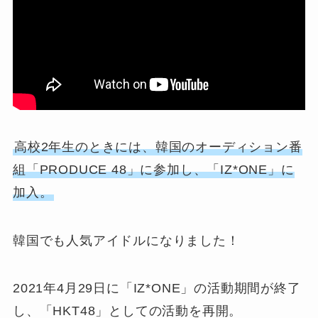
高校2年生のときには、韓国のオーディション番
組「PRODUCE 48」に参加し、「IZ*ONE」に
加入。
韓国でも人気アイドルになりました！
2021年4月29日に「IZ*ONE」の活動期間が終了
し、「HKT48」としての活動を再開。