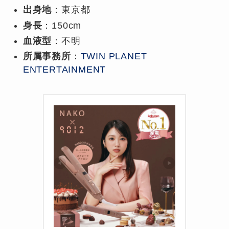
出身地
：東京都
身長
：150cm
血液型
：不明
所属事務所
：
TWIN PLANET
ENTERTAINMENT