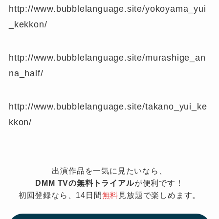
http://www.bubblelanguage.site/yokoyama_yui
_kekkon/
http://www.bubblelanguage.site/murashige_an
na_half/
http://www.bubblelanguage.site/takano_yui_ke
kkon/
出演作品を一気に見たいなら、
DMM TVの無料トライアル
が便利です！
初回登録なら、14日間
無料
見放題で楽しめます。