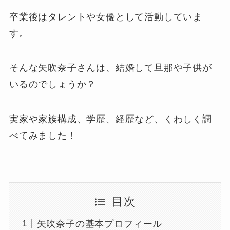
卒業後はタレントや女優として活動していま
す。
そんな矢吹奈子さんは、結婚して旦那や子供が
いるのでしょうか？
実家や家族構成、学歴、経歴など、くわしく調
べてみました！
目次
矢吹奈子の基本プロフィール