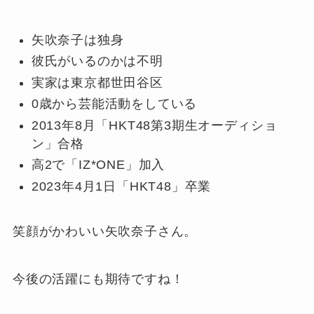
矢吹奈子は独身
彼氏がいるのかは不明
実家は東京都世田谷区
0歳から芸能活動をしている
2013年8月「HKT48第3期生オーディショ
ン」合格
高2で「IZ*ONE」加入
2023年4月1日「HKT48」卒業
笑顔がかわいい矢吹奈子さん。
今後の活躍にも期待ですね！