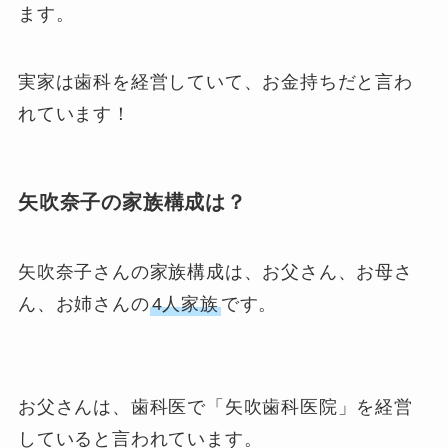
ます。
実家は歯科を経営していて、お金持ちだと言わ
れています！
矢吹奈子の家族構成は？
矢吹奈子さんの家族構成は、お父さん、お母さ
ん、お姉さんの
4人家族
です。
お父さんは、歯科医で「矢吹歯科医院」を経営
していると言われています。