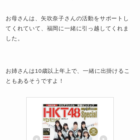
お母さんは、矢吹奈子さんの活動をサポートし
てくれていて、福岡に一緒に引っ越してくれま
した。
お姉さんは10歳以上年上で、一緒に出掛けるこ
ともあるそうですよ！