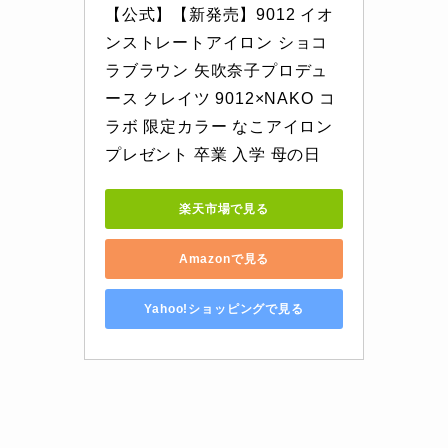
【公式】【新発売】9012 イオ
ンストレートアイロン ショコ
ラブラウン 矢吹奈子プロデュ
ース クレイツ 9012×NAKO コ
ラボ 限定カラー なこアイロン 
プレゼント 卒業 入学 母の日
楽天市場で見る
Amazonで見る
Yahoo!ショッピングで見る