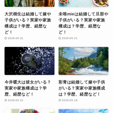
大沢樹生は結婚して嫁や
未唯mieは結婚して旦那や
子供がいる？実家や家族
子供がいる？実家や家族
構成は？学歴、経歴な
構成は？学歴、経歴な
ど！
ど！
2026-05-21
2026-05-21
今井暖大は彼女がいる？
彩青は結婚して嫁や子供
実家や家族構成は？学
がいる？実家や家族構成
歴、経歴など！
は？学歴、経歴など！
2026-05-21
2026-05-18