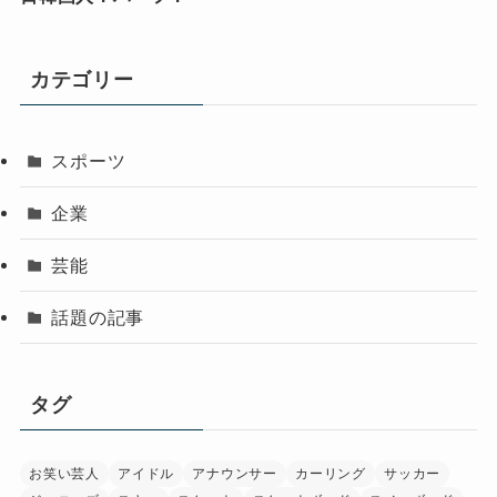
カテゴリー
スポーツ
企業
芸能
話題の記事
タグ
お笑い芸人
アイドル
アナウンサー
カーリング
サッカー