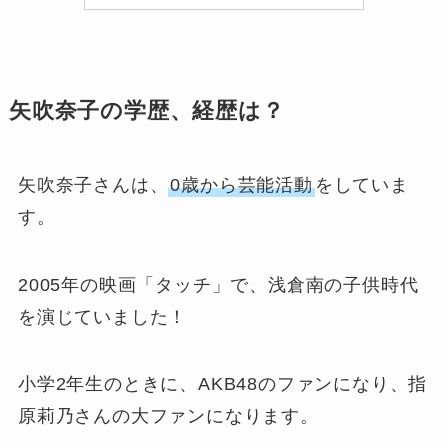
矢吹奈子の学歴、経歴は？
矢吹奈子さんは、
0歳から芸能活動
をしていま
す。
2005年の映画「タッチ」で、浅倉南の子供時代
を演じていました！
小学2年生のときに、AKB48のファンになり、指
原莉乃さんの大ファンになります。