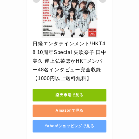
日経エンタテインメント!HKT4
8 10周年Special 矢吹奈子 田中
美久 運上弘菜ほかHKTメンバ
ー48名インタビュー完全収録
【1000円以上送料無料】
楽天市場で見る
Amazonで見る
Yahoo!ショッピングで見る