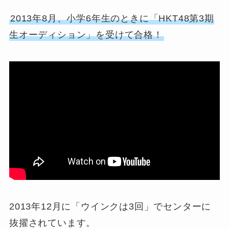
2013年8月、小学6年生のときに「HKT48第3期
生オーディション」を受けて合格！
2013年12月に「ウインクは3回」でセンターに
抜擢されています。