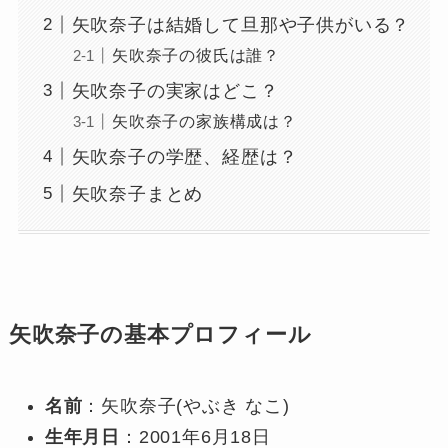
矢吹奈子は結婚して旦那や子供がいる？
矢吹奈子の彼氏は誰？
矢吹奈子の実家はどこ？
矢吹奈子の家族構成は？
矢吹奈子の学歴、経歴は？
矢吹奈子まとめ
矢吹奈子の基本プロフィール
名前
：矢吹奈子(やぶき なこ)
生年月日
：2001年6月18日