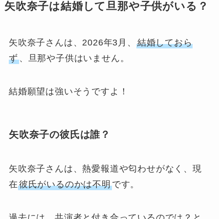
矢吹奈子は結婚して旦那や子供がいる？
矢吹奈子さんは、2026年3月、
結婚しておら
ず
、旦那や子供はいません。
結婚願望は強いそうですよ！
矢吹奈子の彼氏は誰？
矢吹奈子さんは、熱愛報道や匂わせがなく、現
在
彼氏がいるのかは不明
です。
過去には、共演者と付き合っているのでは？と