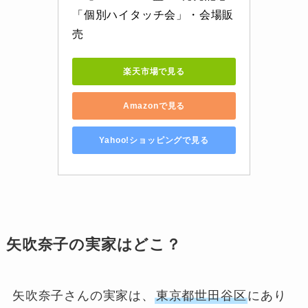
「個別ハイタッチ会」・会場販
売
楽天市場で見る
Amazonで見る
Yahoo!ショッピングで見る
矢吹奈子の実家はどこ？
矢吹奈子さんの実家は、
東京都世田谷区
にあり