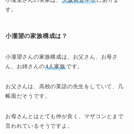
小瀧望さんの実家は、
大阪府豊中市
にありま
す。
小瀧望の家族構成は？
小瀧望さんの家族構成は、お父さん、お母さ
ん、お姉さんの
4人家族
です。
お父さんは、高校の英語の先生をしていて、几
帳面だそうです。
お母さんとはとても仲が良く、マザコンとまで
言われているそうですよ。