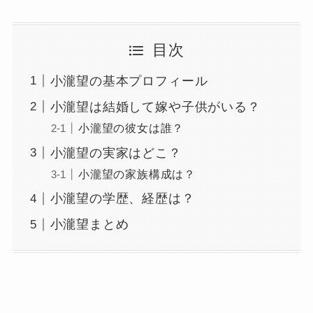
目次
小瀧望の基本プロフィール
小瀧望は結婚して嫁や子供がいる？
小瀧望の彼女は誰？
小瀧望の実家はどこ？
小瀧望の家族構成は？
小瀧望の学歴、経歴は？
小瀧望まとめ