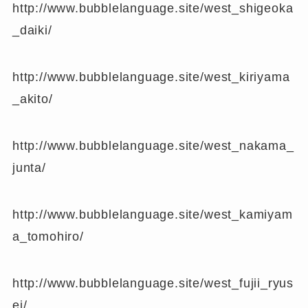
http://www.bubblelanguage.site/west_shigeoka
_daiki/
http://www.bubblelanguage.site/west_kiriyama
_akito/
http://www.bubblelanguage.site/west_nakama_
junta/
http://www.bubblelanguage.site/west_kamiyam
a_tomohiro/
http://www.bubblelanguage.site/west_fujii_ryus
ei/