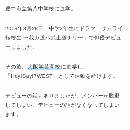
豊中市立第八中学校に進学。
2009年3月28日、中学3年生にドラマ「サムライ
転校生 〜我ガ道ハ武士道ナリ〜」で俳優デビュ
ーしました。
その後、
大阪学芸高校
に進学し、
「Hey!Say!7WEST」として活動を続けます。
デビューの話もありましたが、メンバーが脱退
してしまい、デビューの話がなくなってしまい
ます。