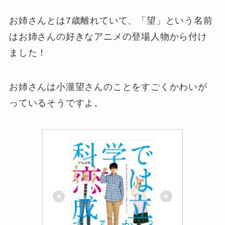
お姉さんとは7歳離れていて、「望」という名前
はお姉さんの好きなアニメの登場人物から付け
ました！
お姉さんは小瀧望さんのことをすごくかわいが
っているそうですよ。