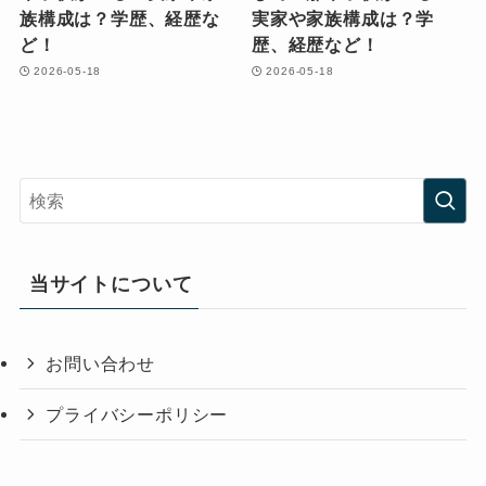
族構成は？学歴、経歴な
実家や家族構成は？学
ど！
歴、経歴など！
2026-05-18
2026-05-18
当サイトについて
お問い合わせ
プライバシーポリシー