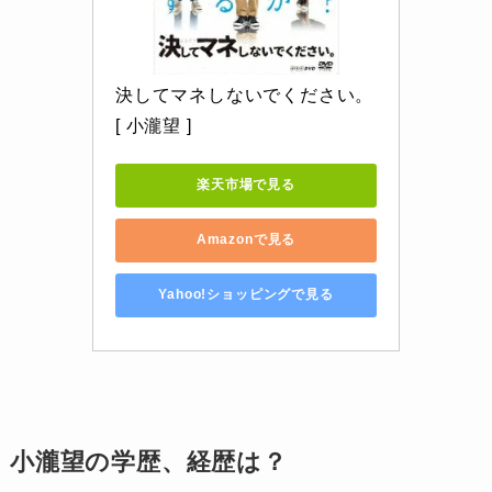
決してマネしないでください。 
[ 小瀧望 ]
楽天市場で見る
Amazonで見る
Yahoo!ショッピングで見る
小瀧望の学歴、経歴は？