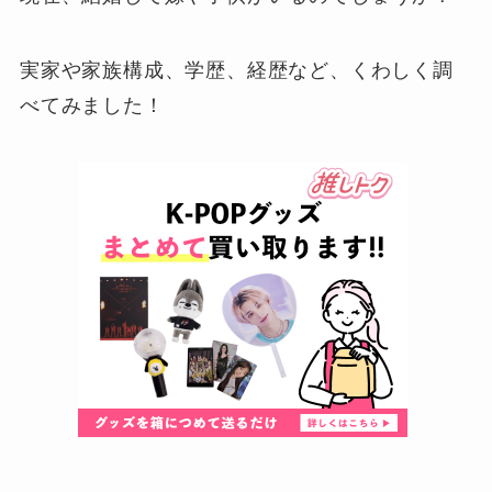
実家や家族構成、学歴、経歴など、くわしく調
べてみました！