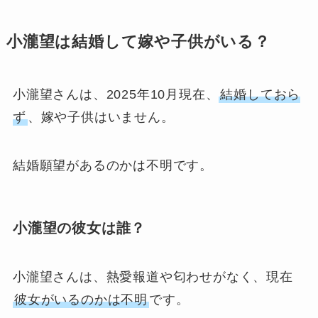
小瀧望は結婚して嫁や子供がいる？
小瀧望さんは、2025年10月現在、
結婚しておら
ず
、嫁や子供はいません。
結婚願望があるのかは不明です。
小瀧望の彼女は誰？
小瀧望さんは、熱愛報道や匂わせがなく、現在
彼女がいるのかは不明
です。