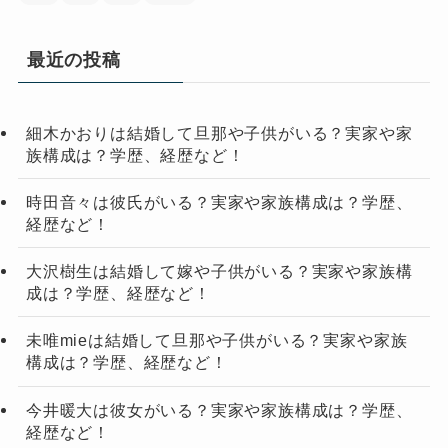
最近の投稿
細木かおりは結婚して旦那や子供がいる？実家や家
族構成は？学歴、経歴など！
時田音々は彼氏がいる？実家や家族構成は？学歴、
経歴など！
大沢樹生は結婚して嫁や子供がいる？実家や家族構
成は？学歴、経歴など！
未唯mieは結婚して旦那や子供がいる？実家や家族
構成は？学歴、経歴など！
今井暖大は彼女がいる？実家や家族構成は？学歴、
経歴など！