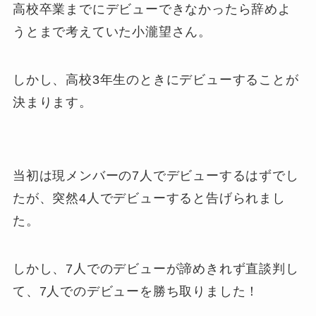
高校卒業までにデビューできなかったら辞めよ
うとまで考えていた小瀧望さん。
しかし、高校3年生のときにデビューすることが
決まります。
当初は現メンバーの7人でデビューするはずでし
たが、突然4人でデビューすると告げられまし
た。
しかし、7人でのデビューが諦めきれず直談判し
て、7人でのデビューを勝ち取りました！