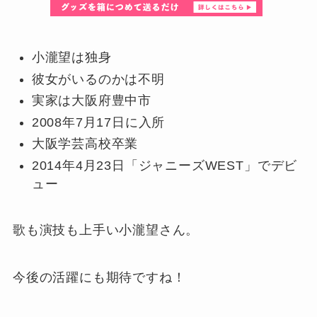
小瀧望は独身
彼女がいるのかは不明
実家は大阪府豊中市
2008年7月17日に入所
大阪学芸高校卒業
2014年4月23日「ジャニーズWEST」でデビ
ュー
歌も演技も上手い小瀧望さん。
今後の活躍にも期待ですね！