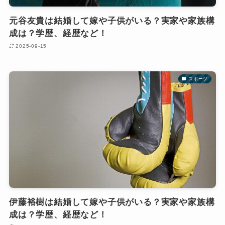
元谷友貴は結婚して嫁や子供がいる？実家や家族構
成は？学歴、経歴など！
2025-09-15
スポーツ
伊藤裕樹は結婚して嫁や子供がいる？実家や家族構
成は？学歴、経歴など！