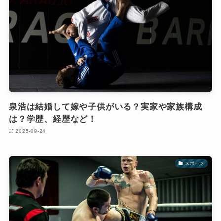
泉浩は結婚して嫁や子供がいる？実家や家族構成
は？学歴、経歴など！
2025-09-24
スポーツ