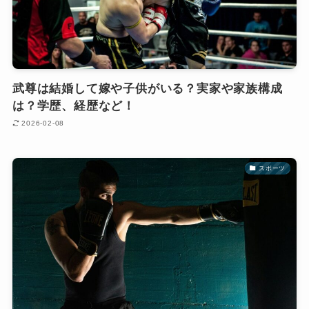
武尊は結婚して嫁や子供がいる？実家や家族構成
は？学歴、経歴など！
2026-02-08
スポーツ