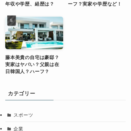
年収や学歴、経歴は？
ーフ？実家や学歴など！
藤本美貴の自宅は豪邸？
実家はヤバい？父親は在
日韓国人？ハーフ？
カテゴリー
スポーツ
企業