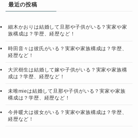
最近の投稿
細木かおりは結婚して旦那や子供がいる？実家や家
族構成は？学歴、経歴など！
時田音々は彼氏がいる？実家や家族構成は？学歴、
経歴など！
大沢樹生は結婚して嫁や子供がいる？実家や家族構
成は？学歴、経歴など！
未唯mieは結婚して旦那や子供がいる？実家や家族
構成は？学歴、経歴など！
今井暖大は彼女がいる？実家や家族構成は？学歴、
経歴など！