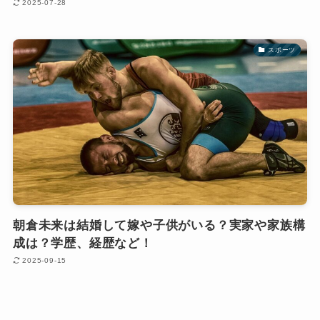
2025-07-28
スポーツ
朝倉未来は結婚して嫁や子供がいる？実家や家族構
成は？学歴、経歴など！
2025-09-15