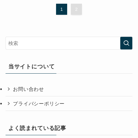
1
2
当サイトについて
お問い合わせ
プライバシーポリシー
よく読まれている記事