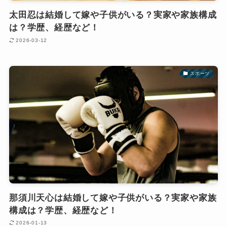
太田忍は結婚して嫁や子供がいる？実家や家族構成
は？学歴、経歴など！
2026-03-12
スポーツ
那須川天心は結婚して嫁や子供がいる？実家や家族
構成は？学歴、経歴など！
2026-01-13