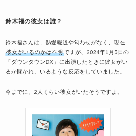
鈴木福の彼女は誰？
鈴木福さんは、熱愛報道や匂わせがなく、現在
彼女がいるのかは不明
ですが、2024年1月5日の
「ダウンタウンDX」に出演したときに彼女がい
るか聞かれ、いるような反応をしていました。
今までに、2人くらい彼女がいたそうですよ。