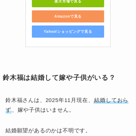
楽天市場で見る
Amazonで見る
Yahoo!ショッピングで見る
鈴木福は結婚して嫁や子供がいる？
鈴木福さんは、2025年11月現在、
結婚しておら
ず
、嫁や子供はいません。
結婚願望があるのかは不明です。