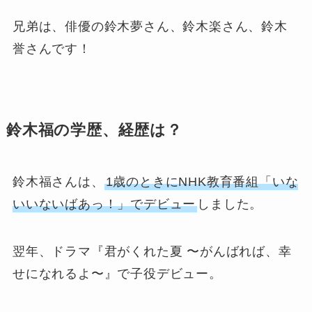
兄弟は、俳優の鈴木夢さん、鈴木楽さん、鈴木
誉さんです！
鈴木福の学歴、経歴は？
鈴木福さんは、
1歳のときにNHK教育番組「いな
いいないばあっ！」でデビュー
しました。
翌年、ドラマ『君がくれた夏 〜がんばれば、幸
せになれるよ〜』で子役デビュー。