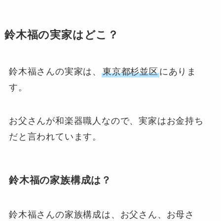
鈴木福の実家はどこ？
鈴木福さんの実家は、
東京都杉並区
にありま
す。
お父さんが和楽器職人なので、実家はお金持ち
だと言われています。
鈴木福の家族構成は？
鈴木福さんの家族構成は、お父さん、お母さ