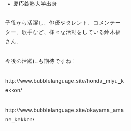
慶応義塾大学出身
子役から活躍し、俳優やタレント、コメンテー
ター、歌手など、様々な活動をしている鈴木福
さん。
今後の活躍にも期待ですね！
http://www.bubblelanguage.site/honda_miyu_k
ekkon/
http://www.bubblelanguage.site/okayama_ama
ne_kekkon/