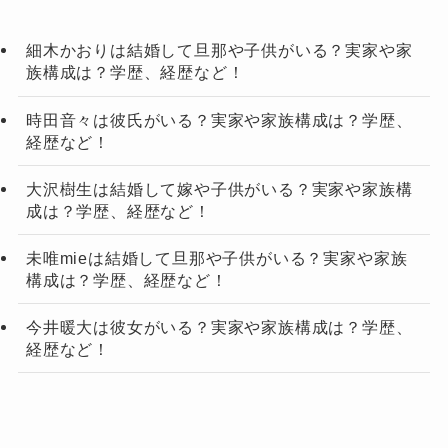
細木かおりは結婚して旦那や子供がいる？実家や家
族構成は？学歴、経歴など！
時田音々は彼氏がいる？実家や家族構成は？学歴、
経歴など！
大沢樹生は結婚して嫁や子供がいる？実家や家族構
成は？学歴、経歴など！
未唯mieは結婚して旦那や子供がいる？実家や家族
構成は？学歴、経歴など！
今井暖大は彼女がいる？実家や家族構成は？学歴、
経歴など！