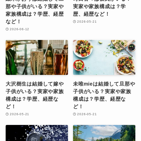
那や子供がいる？実家や
実家や家族構成は？学
家族構成は？学歴、経歴
歴、経歴など！
など！
2026-05-21
2026-06-12
大沢樹生は結婚して嫁や
未唯mieは結婚して旦那や
子供がいる？実家や家族
子供がいる？実家や家族
構成は？学歴、経歴な
構成は？学歴、経歴な
ど！
ど！
2026-05-21
2026-05-21