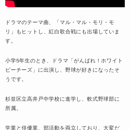
ドラマのテーマ曲、「マル・マル・モリ・モ
リ」もヒットし、紅白歌合戦にも出場していま
す。
小学5年生のとき、ドラマ「がんばれ！ホワイト
ピーチーズ」に出演し、野球が好きになったそ
うです。
杉並区立高井戸中学校に進学し、軟式野球部に
所属。
学業と俳優業、部活動を両立しており、大変だ