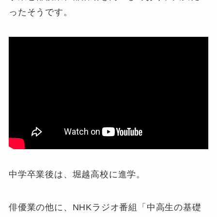
ったそうです。
中学卒業後は、堀越高校に進学。
俳優業の他に、NHKラジオ番組「中高生の基礎