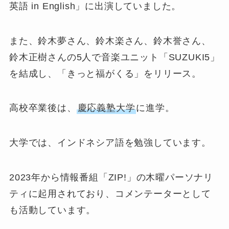
英語 in English」に出演していました。
また、鈴木夢さん、鈴木楽さん、鈴木誉さん、
鈴木正樹さんの5人で音楽ユニット「SUZUKI5」
を結成し、「きっと福がくる」をリリース。
高校卒業後は、
慶応義塾大学
に進学。
大学では、インドネシア語を勉強しています。
2023年から情報番組「ZIP!」の木曜パーソナリ
ティに起用されており、コメンテーターとして
も活動しています。