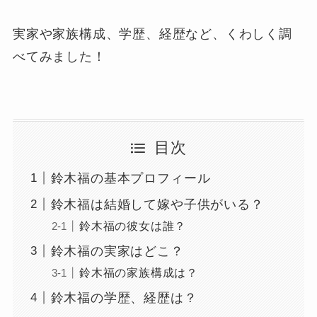
実家や家族構成、学歴、経歴など、くわしく調
べてみました！
目次
鈴木福の基本プロフィール
鈴木福は結婚して嫁や子供がいる？
鈴木福の彼女は誰？
鈴木福の実家はどこ？
鈴木福の家族構成は？
鈴木福の学歴、経歴は？