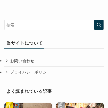
当サイトについて
お問い合わせ
プライバシーポリシー
よく読まれている記事