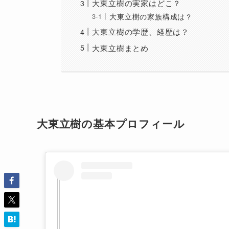
大東立樹の実家はどこ？
大東立樹の家族構成は？
大東立樹の学歴、経歴は？
大東立樹まとめ
大東立樹の基本プロフィール