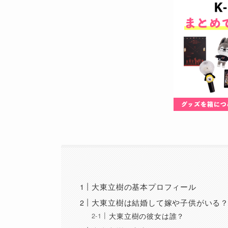
大東立樹の基本プロフィール
大東立樹は結婚して嫁や子供がいる
大東立樹の彼女は誰？