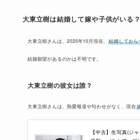
大東立樹は結婚して嫁や子供がいる
大東立樹さんは、2025年10月現在、
結婚しておら
結婚願望があるのかは不明です。
大東立樹の彼女は誰？
大東立樹さんは、熱愛報道や匂わせがなく、現在
【中古】生写真(ジャニ