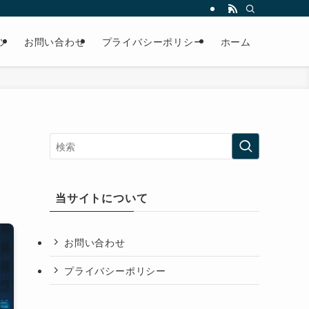
ツ
お問い合わせ
プライバシーポリシー
ホーム
当サイトについて
お問い合わせ
プライバシーポリシー