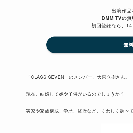
出演作品
DMM TVの
初回登録なら、14
無料
「CLASS SEVEN」のメンバー、大東立樹さん。
現在、結婚して嫁や子供がいるのでしょうか？
実家や家族構成、学歴、経歴など、くわしく調べ