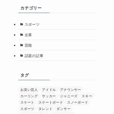
カテゴリー
スポーツ
企業
芸能
話題の記事
タグ
お笑い芸人
アイドル
アナウンサー
カーリング
サッカー
ジャニーズ
スキー
スケート
スケートボード
スノーボード
スポーツ
タレント
ダンサー