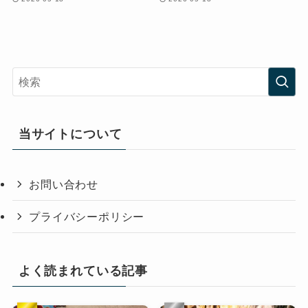
当サイトについて
お問い合わせ
プライバシーポリシー
よく読まれている記事