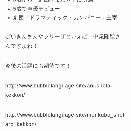
5歳で声優デビュー
劇団「ドラマティック・カンパニー」主宰
ばいきんまんやフリーザといえば、中尾隆聖さ
んですよね！
今後の活躍にも期待です！
http://www.bubblelanguage.site/aoi-shota-
kekkon/
http://www.bubblelanguage.site/morikubo_shot
aro_kekkon/