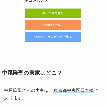
ャムおじさん）
楽天市場で見る
Amazonで見る
Yahoo!ショッピングで見る
中尾隆聖の実家はどこ？
中尾隆聖さんの実家は、
東京都中央区日本橋
に
あります。