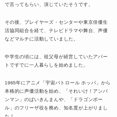
で言ってもらい、演じていたそうです。
その後、プレイヤーズ・センターや東京俳優生
活協同組合を経て、テレビドラマや舞台、声優
などマルチに活動していました。
中学生の頃には、祖父母が経営していたアパー
トですでに一人暮らしを始めました。
1965年にアニメ「宇宙パトロール ホッパ」から
本格的に声優活動を始め、「それいけ！アンパ
ンマン」のばいきんまんや、「ドラゴンボー
ル」のフリーザ役を務め、知名度が上がりまし
た！