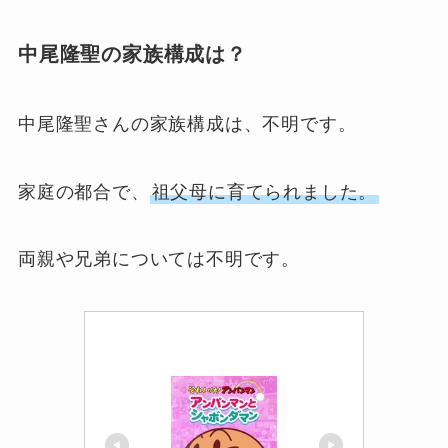
中尾隆聖の家族構成は？
中尾隆聖さんの家族構成は、不明です。
家庭の都合で、
祖父母に育てられました。
両親や兄弟については不明です。