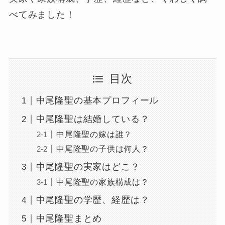
べてみました！
目次
中尾隆聖の基本プロフィール
中尾隆聖は結婚している？
中尾隆聖の嫁は誰？
中尾隆聖の子供は何人？
中尾隆聖の実家はどこ？
中尾隆聖の家族構成は？
中尾隆聖の学歴、経歴は？
中尾隆聖まとめ