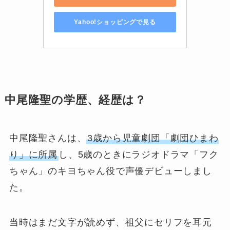
Yahoo!ショッピングで見る
中尾隆聖の学歴、経歴は？
中尾隆聖さんは、
3歳から児童劇団「劇団ひまわ
り」に所属
し、5歳のときにラジオドラマ「フク
ちゃん」のキヨちゃん役で声優デビューしまし
た。
当時はまだ文字が読めず、祖父にセリフを耳元