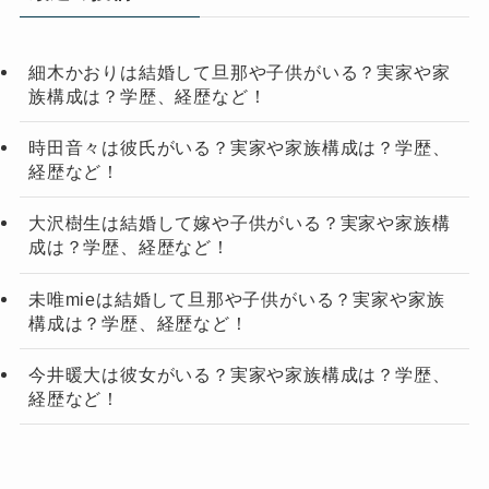
細木かおりは結婚して旦那や子供がいる？実家や家
族構成は？学歴、経歴など！
時田音々は彼氏がいる？実家や家族構成は？学歴、
経歴など！
大沢樹生は結婚して嫁や子供がいる？実家や家族構
成は？学歴、経歴など！
未唯mieは結婚して旦那や子供がいる？実家や家族
構成は？学歴、経歴など！
今井暖大は彼女がいる？実家や家族構成は？学歴、
経歴など！