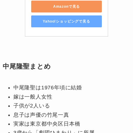
Amazonで見る
Yahoo!ショッピングで見る
中尾隆聖まとめ
中尾隆聖は1976年頃に結婚
嫁は一般人女性
子供が2人いる
息子は声優の竹尾一真
実家は東京都中央区日本橋
3歳から「劇団ひまわり」に所属