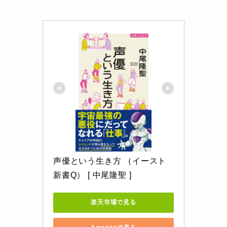
声優という生き方 （イースト
新書Q） [ 中尾隆聖 ]
楽天市場で見る