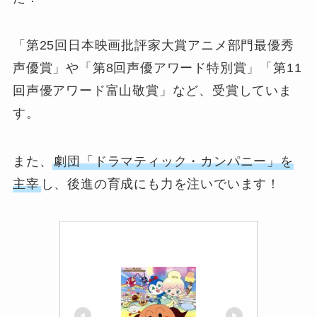
「第25回日本映画批評家大賞アニメ部門最優秀
声優賞」や「第8回声優アワード特別賞」「第11
回声優アワード富山敬賞」など、受賞していま
す。
また、
劇団「ドラマティック・カンパニー」を
主宰
し、後進の育成にも力を注いでいます！