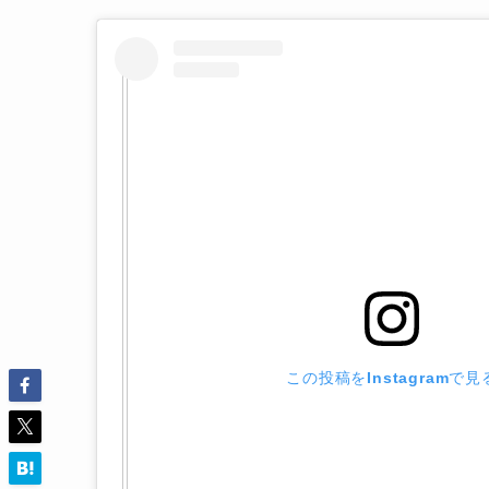
この投稿をInstagramで見