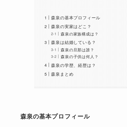
森泉の基本プロフィール
森泉の実家はどこ？
森泉の家族構成は？
森泉は結婚している？
森泉の旦那は誰？
森泉の子供は何人？
森泉の学歴、経歴は？
森泉まとめ
森泉の基本プロフィール