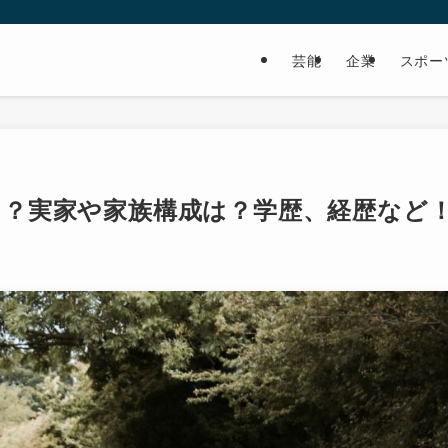
芸能
企業
スポー
る？実家や家族構成は？学歴、経歴など