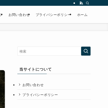
ツ
お問い合わせ
プライバシーポリシー
ホーム
！
当サイトについて
お問い合わせ
プライバシーポリシー