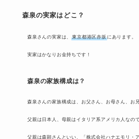
森泉の実家はどこ？
森泉さんの実家は、
東京都港区赤坂
にあります。
実家はかなりお金持ちです！
森泉の家族構成は？
森泉さんの家族構成は、お父さん、お母さん、お兄
父親は日本人、母親はイタリア系アメリカ人なの
父親は森顕さんといい、「株式会社ハナエモリ・