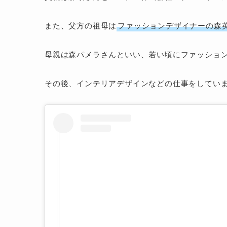
また、父方の祖母は
ファッションデザイナーの森
母親は森パメラさんといい、若い頃にファッショ
その後、インテリアデザインなどの仕事をしてい