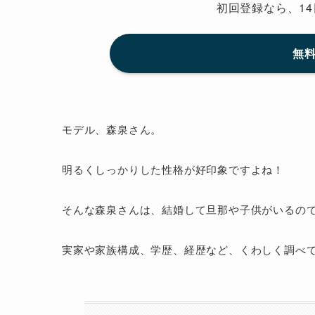
初回登録なら、14
無料
モデル、森泉さん。
明るくしっかりした性格が好印象ですよね！
そんな森泉さんは、結婚して旦那や子供がいるの
実家や家族構成、学歴、経歴など、くわしく調べ