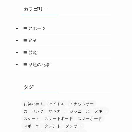
カテゴリー
スポーツ
企業
芸能
話題の記事
タグ
お笑い芸人
アイドル
アナウンサー
カーリング
サッカー
ジャニーズ
スキー
スケート
スケートボード
スノーボード
スポーツ
タレント
ダンサー