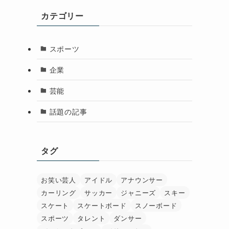
カテゴリー
スポーツ
企業
芸能
話題の記事
タグ
お笑い芸人
アイドル
アナウンサー
カーリング
サッカー
ジャニーズ
スキー
スケート
スケートボード
スノーボード
スポーツ
タレント
ダンサー