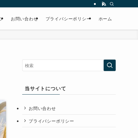
ツ
お問い合わせ
プライバシーポリシー
ホーム
当サイトについて
お問い合わせ
プライバシーポリシー