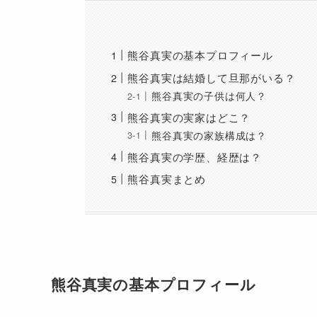
熊谷真実の基本プロフィール
熊谷真実は結婚して旦那がいる？
熊谷真実の子供は何人？
熊谷真実の実家はどこ？
熊谷真実の家族構成は？
熊谷真実の学歴、経歴は？
熊谷真実まとめ
熊谷真実の基本プロフィール