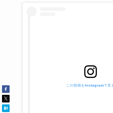
この投稿をInstagramで見