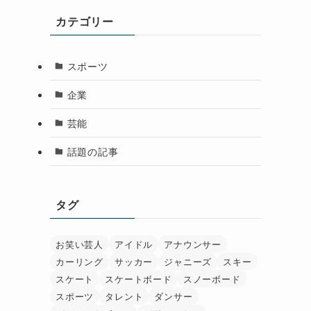
カテゴリー
スポーツ
企業
芸能
話題の記事
タグ
お笑い芸人
アイドル
アナウンサー
カーリング
サッカー
ジャニーズ
スキー
スケート
スケートボード
スノーボード
スポーツ
タレント
ダンサー