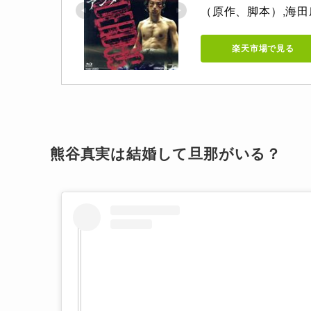
（原作、脚本）,海
楽天市場で見る
熊谷真実は結婚して旦那がいる？