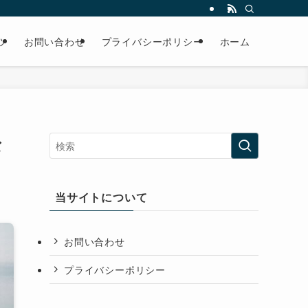
ツ
お問い合わせ
プライバシーポリシー
ホーム
な
当サイトについて
お問い合わせ
プライバシーポリシー