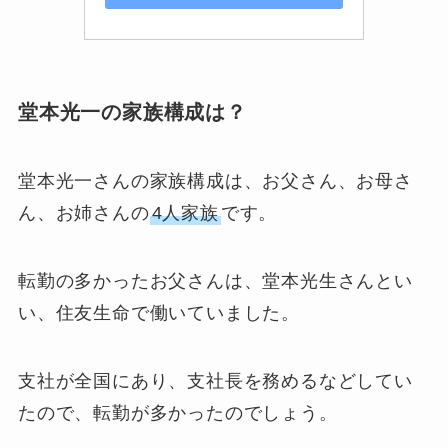
堂本光一の家族構成は？
堂本光一さんの家族構成は、お父さん、お母さ
ん、お姉さんの
4人家族
です。
転勤の多かったお父さんは、堂本光生さんとい
い、住友生命で働いていました。
支社が全国にあり、支社長を務めるなどしてい
たので、転勤が多かったのでしょう。