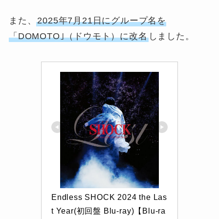
また、
2025年7月21日にグループ名を
「DOMOTO｣（ドウモト）に改名
しました。
Endless SHOCK 2024 the Las
t Year(初回盤 Blu-ray)【Blu-ra