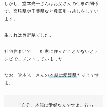
しかし、堂本光一さんはお父さんの仕事の関係
で、宮崎県や千葉県など数回引っ越しをしてい
ます。
生まれは長野県でした。
社宅住まいで、一軒家に住んだことがないとテ
レビでコメントしていました。
なお、堂本光一さんの
本籍は愛媛県
だそうです
よ。
「自分、本籍は愛媛なんですよ。行っ