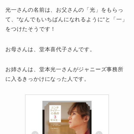
光一さんの名前は、お父さんの「光」をもらっ
て、”なんでもいちばんになれるように”と「一」
をつけたそうです！
お母さんは、堂本喜代子さんです。
お姉さんは、堂本光一さんがジャニーズ事務所
に入るきっかけになった人です。