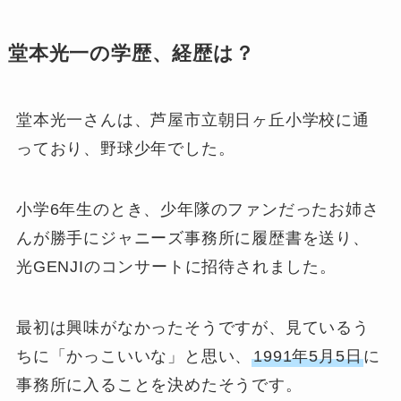
堂本光一の学歴、経歴は？
堂本光一さんは、芦屋市立朝日ヶ丘小学校に通
っており、野球少年でした。
小学6年生のとき、少年隊のファンだったお姉さ
んが勝手にジャニーズ事務所に履歴書を送り、
光GENJIのコンサートに招待されました。
最初は興味がなかったそうですが、見ているう
ちに「かっこいいな」と思い、
1991年5月5日
に
事務所に入ることを決めたそうです。