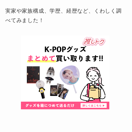
実家や家族構成、学歴、経歴など、くわしく調
べてみました！