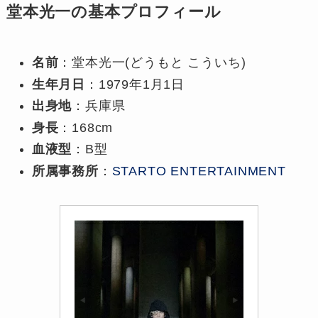
堂本光一の基本プロフィール
名前
：堂本光一(どうもと こういち)
生年月日
：1979年1月1日
出身地
：兵庫県
身長
：168cm
血液型
：B型
所属事務所
：
STARTO ENTERTAINMENT