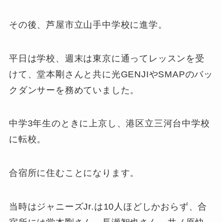
その後、芦屋市立山手中学校に進学。
平日は学校、週末は東京に通ってレッスンを受
けて、堂本剛さんと共に光GENJIやSMAPのバッ
クダンサーを務めていました。
中学3年生のときに上京し、港区立三河台中学校
に転校。
合宿所に住むことになります。
当時はジャニーズJr.は10人ほどしかおらず、合