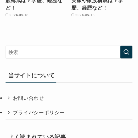
族構成は？学歴、経歴な
実家や家族構成は？学
ど！
歴、経歴など！
2026-05-18
2026-05-18
当サイトについて
お問い合わせ
プライバシーポリシー
よく読まれている記事