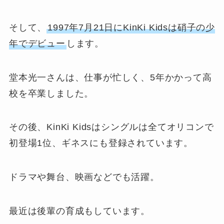
そして、
1997年7月21日にKinKi Kidsは硝子の少
年でデビュー
します。
堂本光一さんは、仕事が忙しく、5年かかって高
校を卒業しました。
その後、KinKi Kidsはシングルは全てオリコンで
初登場1位、ギネスにも登録されています。
ドラマや舞台、映画などでも活躍。
最近は後輩の育成もしています。