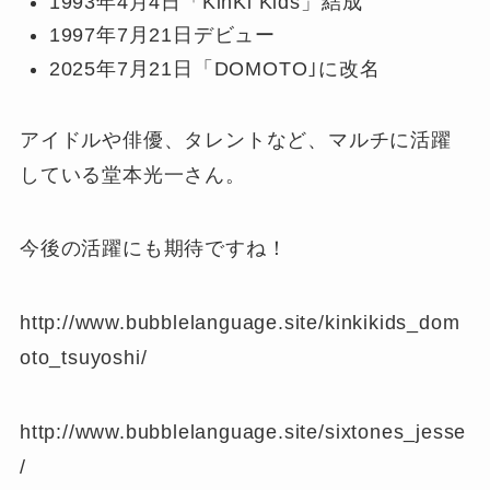
1993年4月4日「KinKi Kids」結成
1997年7月21日デビュー
2025年7月21日「DOMOTO｣に改名
アイドルや俳優、タレントなど、マルチに活躍
している堂本光一さん。
今後の活躍にも期待ですね！
http://www.bubblelanguage.site/kinkikids_dom
oto_tsuyoshi/
http://www.bubblelanguage.site/sixtones_jesse
/