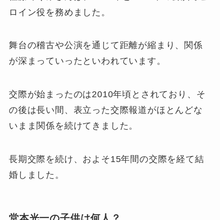
ロイン役を務めました。
舞台の稽古や公演を通じて距離が縮まり、関係
が深まっていったといわれています。
交際が始まったのは2010年頃とされており、そ
の後は長い間、表立った交際報道がほとんどな
いまま関係を続けてきました。
長期交際を続け、およそ15年間の交際を経て結
婚しました。
堂本光一の子供は何人？