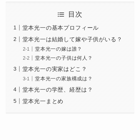
目次
堂本光一の基本プロフィール
堂本光一は結婚して嫁や子供がいる？
堂本光一の嫁は誰？
堂本光一の子供は何人？
堂本光一の実家はどこ？
堂本光一の家族構成は？
堂本光一の学歴、経歴は？
堂本光一まとめ