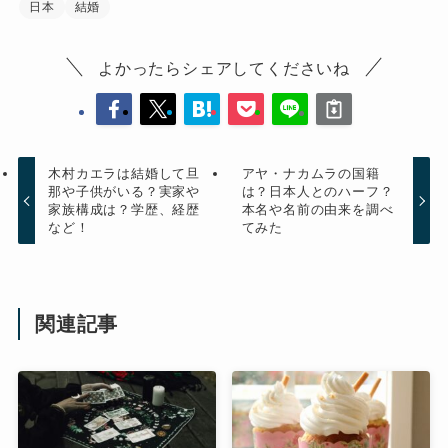
日本
結婚
よかったらシェアしてくださいね
木村カエラは結婚して旦
アヤ・ナカムラの国籍
那や子供がいる？実家や
は？日本人とのハーフ？
家族構成は？学歴、経歴
本名や名前の由来を調べ
など！
てみた
関連記事