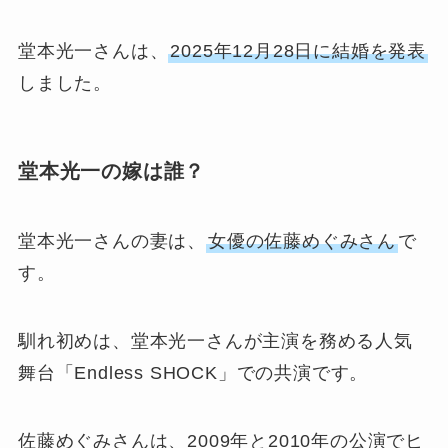
堂本光一さんは、
2025年12月28日に結婚を発表
しました。
堂本光一の嫁は誰？
堂本光一さんの妻は、
女優の佐藤めぐみさん
で
す。
馴れ初めは、堂本光一さんが主演を務める人気
舞台「Endless SHOCK」での共演です。
佐藤めぐみさんは、2009年と2010年の公演でヒ