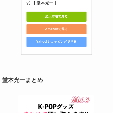
y】 [ 堂本光一 ]
楽天市場で見る
Amazonで見る
Yahoo!ショッピングで見る
堂本光一まとめ