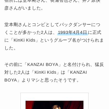
宿所には堂本剛さん、長瀬智也さん、井ノ原快
彦さんがいました。
堂本剛さんとコンビとしてバックダンサーにつ
くことが多かった2人は、
1993年4月4日
に正式
に「KinKi Kids」というグループ名がつけられま
した。
その前に「KANZAI BOYA」と名付けられ、猛反
対した2人は「KinKi Kids」は「KANZAI
BOYA」よりマシと思ったそうです。