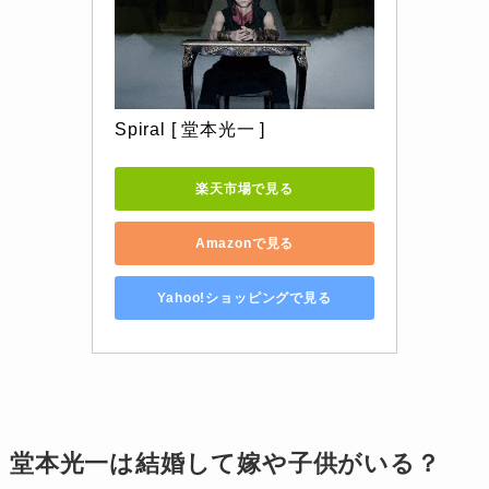
Spiral [ 堂本光一 ]
楽天市場で見る
Amazonで見る
Yahoo!ショッピングで見る
堂本光一は結婚して嫁や子供がいる？