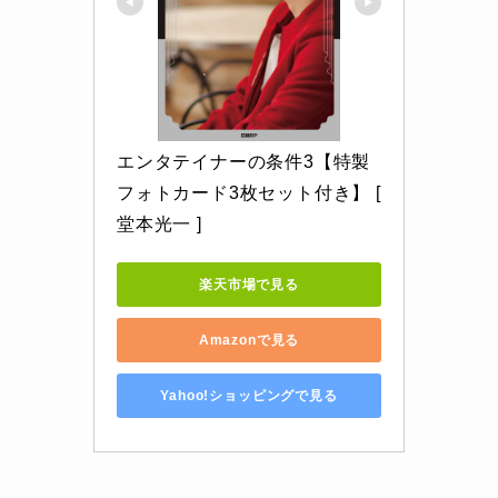
エンタテイナーの条件3【特製
フォトカード3枚セット付き】 [ 
堂本光一 ]
楽天市場で見る
Amazonで見る
Yahoo!ショッピングで見る