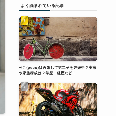
よく読まれている記事
ぺこ(peco)は再婚して第二子を妊娠中？実家
や家族構成は？学歴、経歴など！