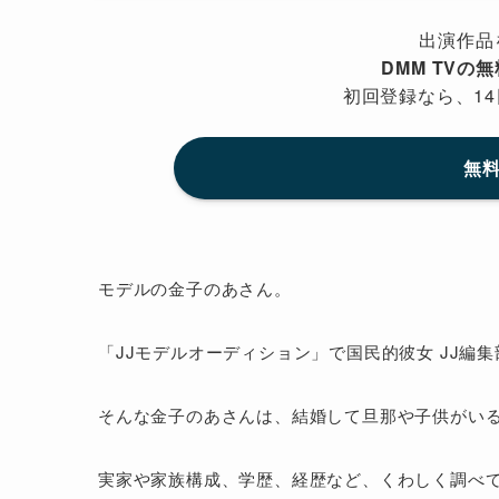
出演作品
DMM TVの
初回登録なら、14
無料
モデルの金子のあさん。
「JJモデルオーディション」で国民的彼女 JJ編
そんな金子のあさんは、結婚して旦那や子供がい
実家や家族構成、学歴、経歴など、くわしく調べ