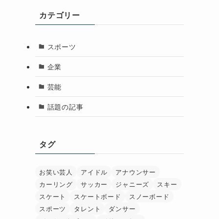
カテゴリー
スポーツ
企業
芸能
話題の記事
タグ
お笑い芸人
アイドル
アナウンサー
カーリング
サッカー
ジャニーズ
スキー
スケート
スケートボード
スノーボード
スポーツ
タレント
ダンサー