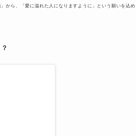
船」から、「愛に溢れた人になりますように」という願いを込め
る？