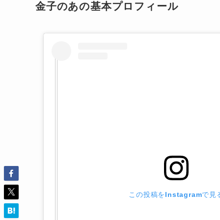
金子のあの基本プロフィール
この投稿をInstagramで見