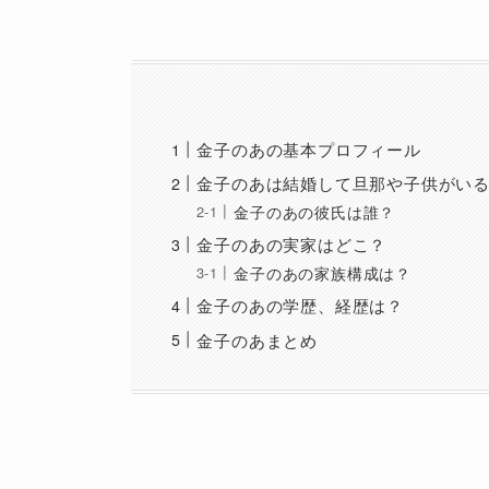
金子のあの基本プロフィール
金子のあは結婚して旦那や子供がい
金子のあの彼氏は誰？
金子のあの実家はどこ？
金子のあの家族構成は？
金子のあの学歴、経歴は？
金子のあまとめ