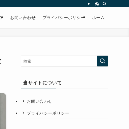
ツ
お問い合わせ
プライバシーポリシー
ホーム
な
当サイトについて
お問い合わせ
プライバシーポリシー