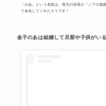
「のあ」という名前は、母方の祖母が「ノアの箱
て命名してくれたそうです！
金子のあは結婚して旦那や子供がい