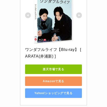
ワンダフルライフ【Blu-ray】 [ 
ARATA(井浦新) ]
楽天市場で見る
Amazonで見る
Yahoo!ショッピングで見る