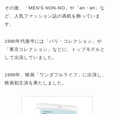
その後、「MEN’S NON-NO」や「an・an」な
ど、人気ファッション誌の表紙を飾っていま
す。
1990年代後半には「パリ・コレクション」や
「東京コレクション」などに、トップモデルと
して出演していました。
1999年、映画「ワンダフルライフ」に出演し、
映画初主演を果たしました。