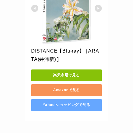
DISTANCE【Blu-ray】 [ ARA
TA(井浦新) ]
楽天市場で見る
Amazonで見る
Yahoo!ショッピングで見る