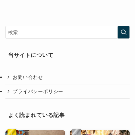
当サイトについて
お問い合わせ
プライバシーポリシー
よく読まれている記事