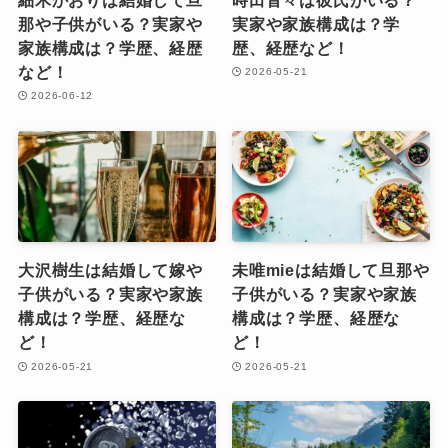
那や子供がいる？実家や
実家や家族構成は？学
家族構成は？学歴、経歴
歴、経歴など！
など！
2026-05-21
2026-06-12
大沢樹生は結婚して嫁や
未唯mieは結婚して旦那や
子供がいる？実家や家族
子供がいる？実家や家族
構成は？学歴、経歴な
構成は？学歴、経歴な
ど！
ど！
2026-05-21
2026-05-21