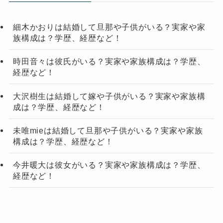
細木かおりは結婚して旦那や子供がいる？実家や家
族構成は？学歴、経歴など！
時田音々は彼氏がいる？実家や家族構成は？学歴、
経歴など！
大沢樹生は結婚して嫁や子供がいる？実家や家族構
成は？学歴、経歴など！
未唯mieは結婚して旦那や子供がいる？実家や家族
構成は？学歴、経歴など！
今井暖大は彼女がいる？実家や家族構成は？学歴、
経歴など！