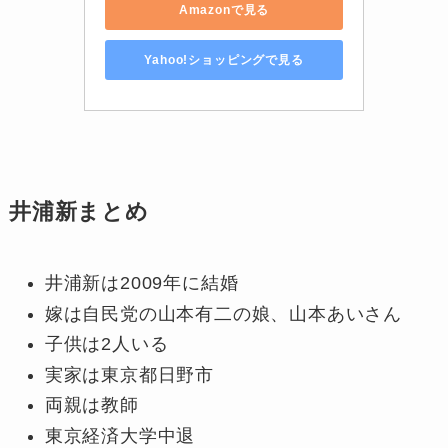
Amazonで見る
Yahoo!ショッピングで見る
井浦新まとめ
井浦新は2009年に結婚
嫁は自民党の山本有二の娘、山本あいさん
子供は2人いる
実家は東京都日野市
両親は教師
東京経済大学中退