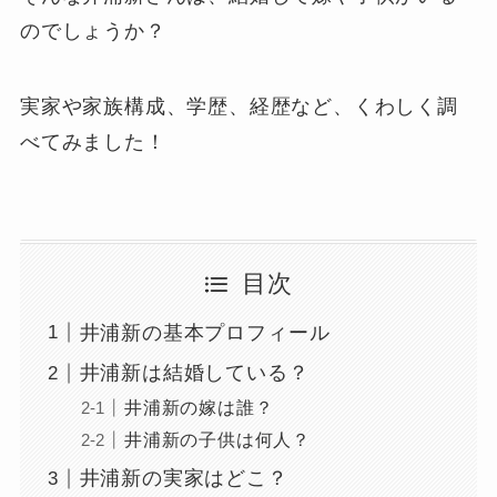
のでしょうか？
実家や家族構成、学歴、経歴など、くわしく調
べてみました！
目次
井浦新の基本プロフィール
井浦新は結婚している？
井浦新の嫁は誰？
井浦新の子供は何人？
井浦新の実家はどこ？