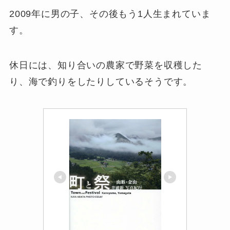
2009年に男の子、その後もう1人生まれていま
す。
休日には、知り合いの農家で野菜を収穫した
り、海で釣りをしたりしているそうです。