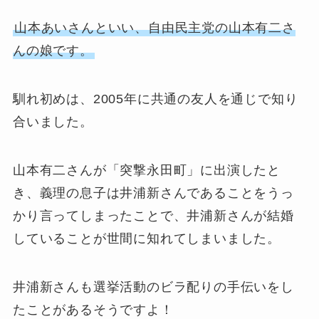
山本あいさんといい、自由民主党の山本有二さ
んの娘です。
馴れ初めは、2005年に共通の友人を通じで知り
合いました。
山本有二さんが「突撃永田町」に出演したと
き、義理の息子は井浦新さんであることをうっ
かり言ってしまったことで、井浦新さんが結婚
していることが世間に知れてしまいました。
井浦新さんも選挙活動のビラ配りの手伝いをし
たことがあるそうですよ！