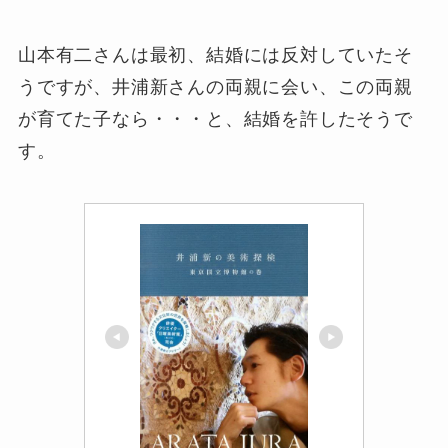
山本有二さんは最初、結婚には反対していたそ
うですが、井浦新さんの両親に会い、この両親
が育てた子なら・・・と、結婚を許したそうで
す。