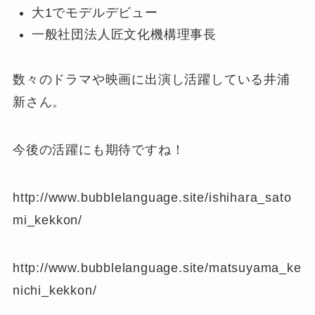
大1でモデルデビュー
一般社団法人匠文化機構理事長
数々のドラマや映画に出演し活躍している井浦
新さん。
今後の活躍にも期待ですね！
http://www.bubblelanguage.site/ishihara_sato
mi_kekkon/
http://www.bubblelanguage.site/matsuyama_ke
nichi_kekkon/