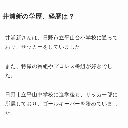
井浦新の学歴、経歴は？
井浦新さんは、日野市立平山台小学校に通って
おり、サッカーをしていました。
また、特撮の番組やプロレス番組が好きでし
た。
日野市立平山中学校に進学後も、サッカー部に
所属しており、ゴールキーパーを務めていまし
た。