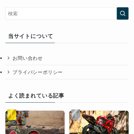
当サイトについて
お問い合わせ
プライバシーポリシー
よく読まれている記事