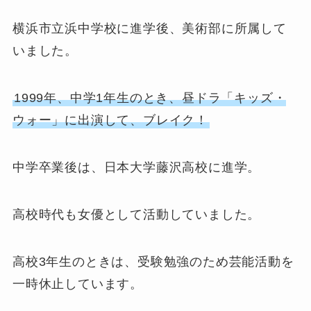
横浜市立浜中学校に進学後、美術部に所属して
いました。
1999年、中学1年生のとき、昼ドラ「キッズ・
ウォー」に出演して、ブレイク！
中学卒業後は、日本大学藤沢高校に進学。
高校時代も女優として活動していました。
高校3年生のときは、受験勉強のため芸能活動を
一時休止しています。