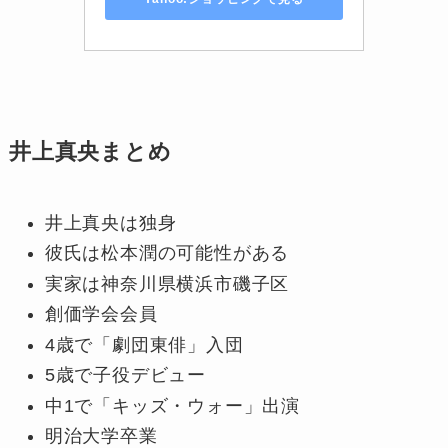
井上真央まとめ
井上真央は独身
彼氏は松本潤の可能性がある
実家は神奈川県横浜市磯子区
創価学会会員
4歳で「劇団東俳」入団
5歳で子役デビュー
中1で「キッズ・ウォー」出演
明治大学卒業