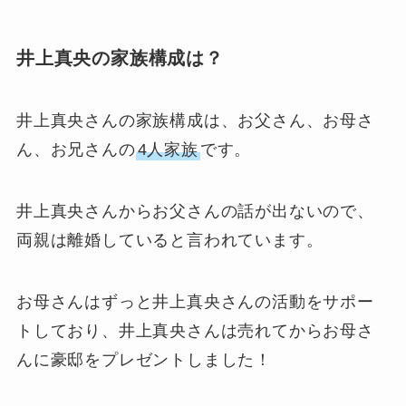
井上真央の家族構成は？
井上真央さんの家族構成は、お父さん、お母さ
ん、お兄さんの
4人家族
です。
井上真央さんからお父さんの話が出ないので、
両親は離婚していると言われています。
お母さんはずっと井上真央さんの活動をサポー
トしており、井上真央さんは売れてからお母さ
んに豪邸をプレゼントしました！