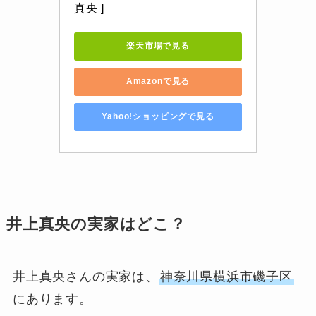
真央 ]
楽天市場で見る
Amazonで見る
Yahoo!ショッピングで見る
井上真央の実家はどこ？
井上真央さんの実家は、
神奈川県横浜市磯子区
にあります。