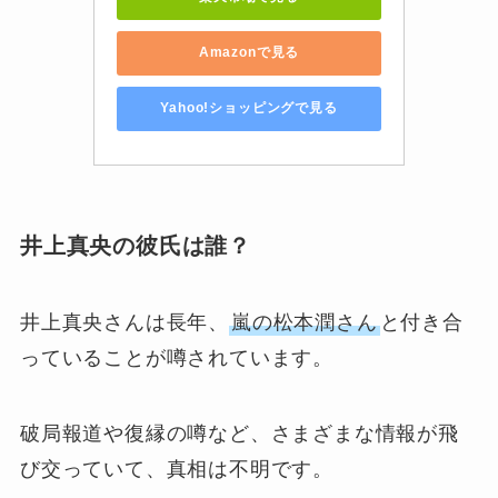
Amazonで見る
Yahoo!ショッピングで見る
井上真央の彼氏は誰？
井上真央さんは長年、
嵐の松本潤さん
と付き合
っていることが噂されています。
破局報道や復縁の噂など、さまざまな情報が飛
び交っていて、真相は不明です。