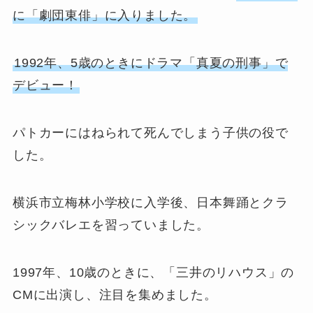
に「劇団東俳」に入りました。
1992年、5歳のときにドラマ「真夏の刑事」で
デビュー！
パトカーにはねられて死んでしまう子供の役で
した。
横浜市立梅林小学校に入学後、日本舞踊とクラ
シックバレエを習っていました。
1997年、10歳のときに、「三井のリハウス」の
CMに出演し、注目を集めました。