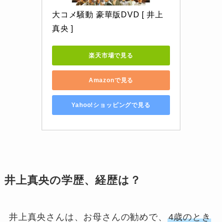
大コメ騒動 豪華版DVD [ 井上
真央 ]
楽天市場で見る
Amazonで見る
Yahoo!ショッピングで見る
井上真央の学歴、経歴は？
井上真央さんは、お母さんの勧めで、
4歳のとき