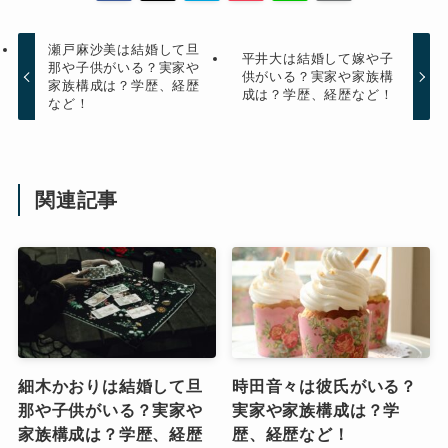
瀬戸麻沙美は結婚して旦
平井大は結婚して嫁や子
那や子供がいる？実家や
供がいる？実家や家族構
家族構成は？学歴、経歴
成は？学歴、経歴など！
など！
関連記事
細木かおりは結婚して旦
時田音々は彼氏がいる？
那や子供がいる？実家や
実家や家族構成は？学
家族構成は？学歴、経歴
歴、経歴など！