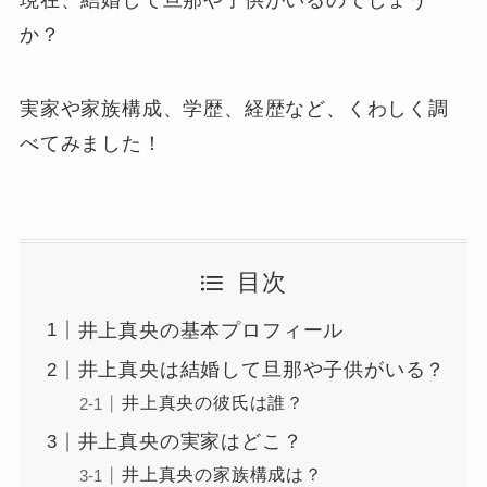
現在、結婚して旦那や子供がいるのでしょう
か？
実家や家族構成、学歴、経歴など、くわしく調
べてみました！
目次
井上真央の基本プロフィール
井上真央は結婚して旦那や子供がいる？
井上真央の彼氏は誰？
井上真央の実家はどこ？
井上真央の家族構成は？