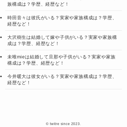
族構成は？学歴、経歴など！
時田音々は彼氏がいる？実家や家族構成は？学歴、
経歴など！
大沢樹生は結婚して嫁や子供がいる？実家や家族構
成は？学歴、経歴など！
未唯mieは結婚して旦那や子供がいる？実家や家族
構成は？学歴、経歴など！
今井暖大は彼女がいる？実家や家族構成は？学歴、
経歴など！
©
twitre since 2023.