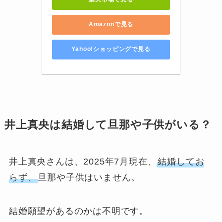
Amazonで見る
Yahoo!ショッピングで見る
井上真央は結婚して旦那や子供がいる？
井上真央さんは、2025年7月現在、
結婚してお
らず、
旦那や子供はいません。
結婚願望があるのかは不明です。