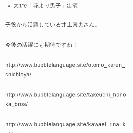
大1で「花より男子」出演
子役から活躍している井上真央さん。
今後の活躍にも期待ですね！
http://www.bubblelanguage.site/otomo_karen_
chichioya/
http://www.bubblelanguage.site/takeuchi_hono
ka_bros/
http://www.bubblelanguage.site/kawaei_rina_k