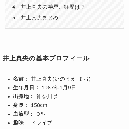
井上真央の学歴、経歴は？
井上真央まとめ
井上真央の基本プロフィール
名前：
井上真央(いのうえ まお)
生年月日：
1987年1月9日
出身地：
神奈川県
身長：
158cm
血液型：
O型
趣味：
ドライブ