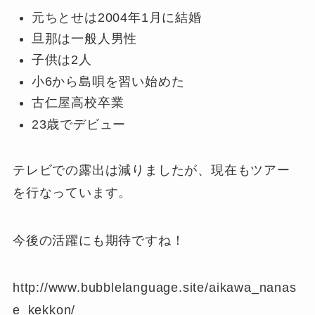
元ちとせは2004年1月に結婚
旦那は一般人男性
子供は2人
小6から島唄を習い始めた
古仁屋高校卒業
23歳でデビュー
テレビでの露出は減りましたが、現在もツアー
を行なっています。
今後の活躍にも期待ですね！
http://www.bubblelanguage.site/aikawa_nanas
e_kekkon/