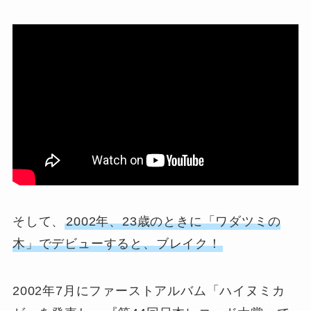
そして、
2002年、23歳のときに「ワダツミの
木」でデビューすると、ブレイク！
2002年7月にファーストアルバム「ハイヌミカ