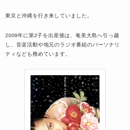
東京と沖縄を行き来していました。
2009年に第2子を出産後は、奄美大島へ引っ越
し、音楽活動や地元のラジオ番組のパーソナリ
ティなども務めています。