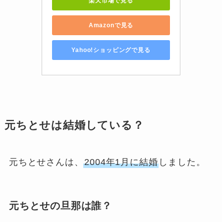
楽天市場で見る
Amazonで見る
Yahoo!ショッピングで見る
元ちとせは結婚している？
元ちとせさんは、
2004年1月に結婚
しました。
元ちとせの旦那は誰？