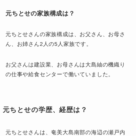
元ちとせの家族構成は？
元ちとせさんの家族構成は、お父さん、お母さ
ん、お姉さん2人の5人家族です。
お父さんは建設業、お母さんは大島紬の機織り
の仕事や給食センターで働いていました。
元ちとせの学歴、経歴は？
元ちとせさんは、奄美大島南部の海辺の瀬戸内