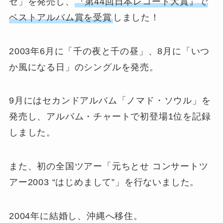
ゼ」を発売し、
『第44回日本レコード大賞』で
ベストアルバム賞を受賞
しました！
2003年6月に「千の夜と千の昼」、8月に「いつ
か風になる日」のシングルを発売。
9月にはセカンドアルバム「ノマド・ソウル」を
発売し、アルバム・チャートで初登場1位を記録
しました。
また、初の全国ツアー「元ちとせ コンサートツ
アー2003 “はじめまして”」を行ないました。
2004年に結婚し、沖縄へ移住。