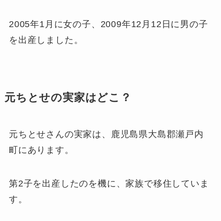
2005年1月に女の子、2009年12月12日に男の子
を出産しました。
元ちとせの実家はどこ？
元ちとせさんの実家は、鹿児島県大島郡瀬戸内
町にあります。
第2子を出産したのを機に、家族で移住していま
す。