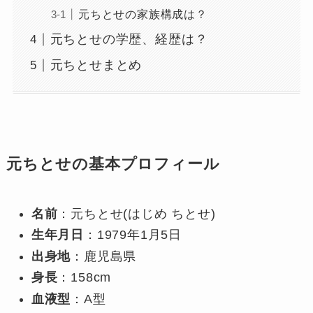
元ちとせの家族構成は？
元ちとせの学歴、経歴は？
元ちとせまとめ
元ちとせの基本プロフィール
名前
：元ちとせ(はじめ ちとせ)
生年月日
：1979年1月5日
出身地
：鹿児島県
身長
：158cm
血液型
：A型