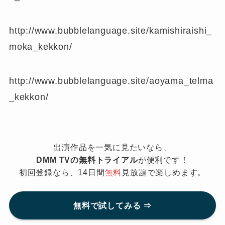
http://www.bubblelanguage.site/kamishiraishi_
moka_kekkon/
http://www.bubblelanguage.site/aoyama_telma
_kekkon/
出演作品を一気に見たいなら、
DMM TVの無料トライアル
が便利です！
初回登録なら、14日間
無料
見放題で楽しめます。
無料で試してみる ⇒