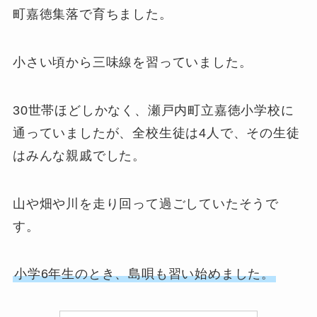
町嘉徳集落で育ちました。
小さい頃から三味線を習っていました。
30世帯ほどしかなく、瀬戸内町立嘉徳小学校に
通っていましたが、全校生徒は4人で、その生徒
はみんな親戚でした。
山や畑や川を走り回って過ごしていたそうで
す。
小学6年生のとき、島唄も習い始めました。