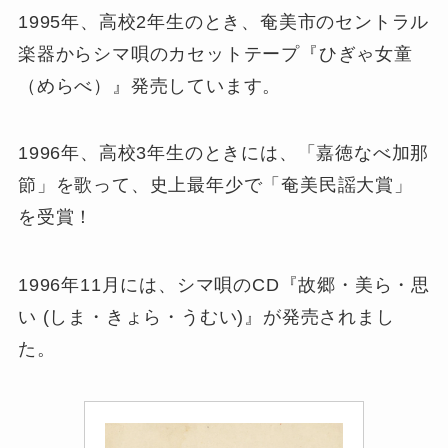
1995年、高校2年生のとき、奄美市のセントラル
楽器からシマ唄のカセットテープ『ひぎゃ女童
（めらべ）』発売しています。
1996年、高校3年生のときには、「嘉徳なべ加那
節」を歌って、史上最年少で「奄美民謡大賞」
を受賞！
1996年11月には、シマ唄のCD『故郷・美ら・思
い (しま・きょら・うむい)』が発売されまし
た。