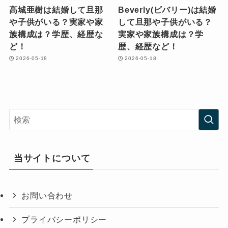
高城亜樹は結婚して旦那
Beverly(ビバリー)は結婚
や子供がいる？実家や家
して旦那や子供がいる？
族構成は？学歴、経歴な
実家や家族構成は？学
ど！
歴、経歴など！
2026-05-18
2026-05-18
当サイトについて
お問い合わせ
プライバシーポリシー