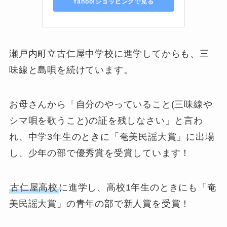
Yahoo!ショッピングで見る
瀬戸内町立古仁屋中学校に進学してからも、三
味線と島唄を続けています。
お母さんから「自分のやっていること(三味線や
シマ唄を歌うこと)の証を残しなさい」と言わ
れ、中学3年生のときに「奄美民謡大賞」に出場
し、少年の部で優秀賞を受賞しています！
古仁屋高校
に進学し、高校1年生のときにも「奄
美民謡大賞」の青年の部で新人賞を受賞！