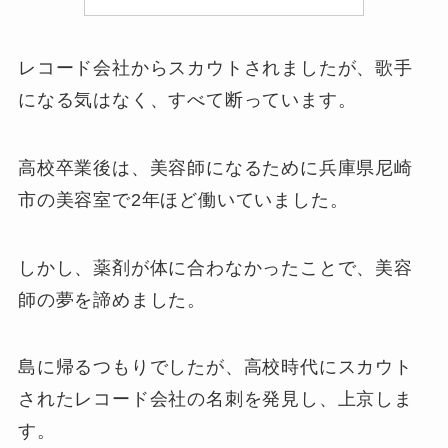
レコード会社からスカウトされましたが、歌手
になる気はなく、すべて断っています。
高校卒業後は、美容師になるために兵庫県尼崎
市の美容室で2年ほど働いていました。
しかし、薬剤が体に合わなかったことで、美容
師の夢を諦めました。
島に帰るつもりでしたが、高校時代にスカウト
されたレコード会社の名刺を発見し、上京しま
す。