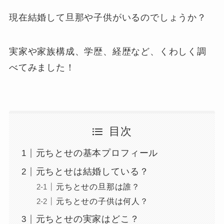
現在結婚して旦那や子供がいるのでしょうか？
実家や家族構成、学歴、経歴など、くわしく調
べてみました！
目次
元ちとせの基本プロフィール
元ちとせは結婚している？
元ちとせの旦那は誰？
元ちとせの子供は何人？
元ちとせの実家はどこ？